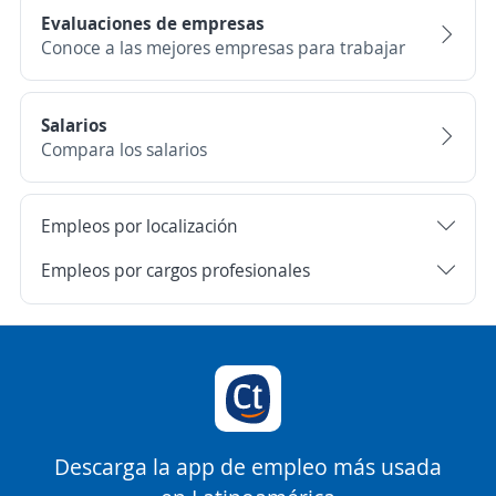
Evaluaciones de empresas
Conoce a las mejores empresas para trabajar
Salarios
Compara los salarios
Empleos por localización
Empleos por cargos profesionales
Descarga la app de empleo más usada