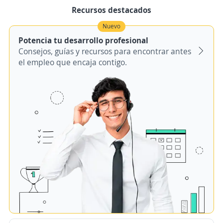
Recursos destacados
Nuevo
Potencia tu desarrollo profesional
Consejos, guías y recursos para encontrar antes
el empleo que encaja contigo.