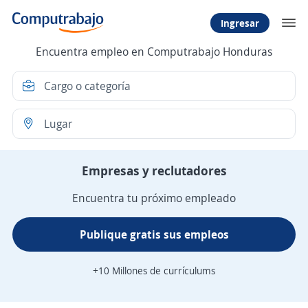
Ingresar
Encuentra empleo en Computrabajo Honduras
Empresas y reclutadores
Encuentra tu próximo empleado
Publique gratis sus empleos
+10 Millones de currículums