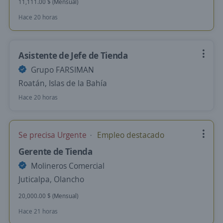
11,111.00 $ (Mensual)
Hace 20 horas
Asistente de Jefe de Tienda
Grupo FARSIMAN
Roatán, Islas de la Bahía
Hace 20 horas
Se precisa Urgente
Empleo destacado
Gerente de Tienda
Molineros Comercial
Juticalpa, Olancho
20,000.00 $ (Mensual)
Hace 21 horas