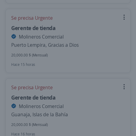
Se precisa Urgente
Gerente de tienda
Molineros Comercial
Puerto Lempira, Gracias a Dios
20,000.00 $ (Mensual)
Hace 15 horas
Se precisa Urgente
Gerente de tienda
Molineros Comercial
Guanaja, Islas de la Bahía
20,000.00 $ (Mensual)
Hace 16 horas