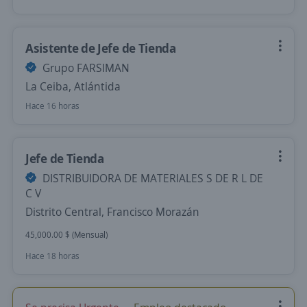
Asistente de Jefe de Tienda
Grupo FARSIMAN
La Ceiba, Atlántida
Hace 16 horas
Jefe de Tienda
DISTRIBUIDORA DE MATERIALES S DE R L DE
C V
Distrito Central, Francisco Morazán
45,000.00 $ (Mensual)
Hace 18 horas