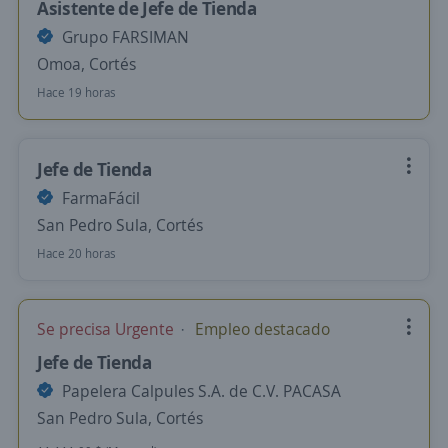
Asistente de Jefe de Tienda
Grupo FARSIMAN
Omoa, Cortés
Hace 19 horas
Jefe de Tienda
FarmaFácil
San Pedro Sula, Cortés
Hace 20 horas
Se precisa Urgente
Empleo destacado
Jefe de Tienda
Papelera Calpules S.A. de C.V. PACASA
San Pedro Sula, Cortés