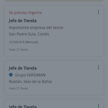
Se precisa Urgente
Jefe de Tienda
Importante empresa del sector
San Pedro Sula, Cortés
10,500.00 $ (Mensual)
Hace 21 horas
Jefe de Tienda
Grupo FARSIMAN
Roatán, Islas de la Bahía
Hace 21 horas
Jefe de Tienda