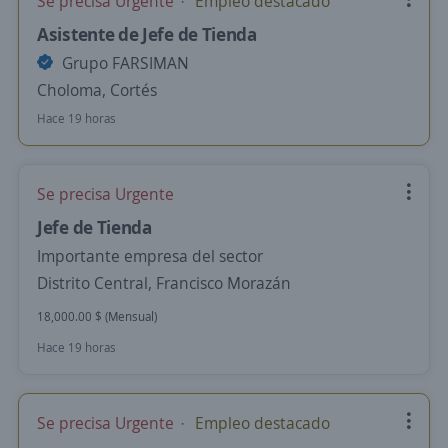
Se precisa Urgente
Empleo destacado
Asistente de Jefe de Tienda
Grupo FARSIMAN
Choloma, Cortés
Hace 19 horas
Se precisa Urgente
Jefe de Tienda
Importante empresa del sector
Distrito Central, Francisco Morazán
18,000.00 $ (Mensual)
Hace 19 horas
Se precisa Urgente
Empleo destacado