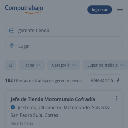
Ingresar
Fecha
Categoría
Lugar de trabajo
182
Relevancia
Ofertas de trabajo de gerente tienda
Jefe de Tienda Motomundo Cofradía
Jetstereo, Ultramotor, Motomundo, Solvenza
San Pedro Sula, Cortés
Hace 13 horas