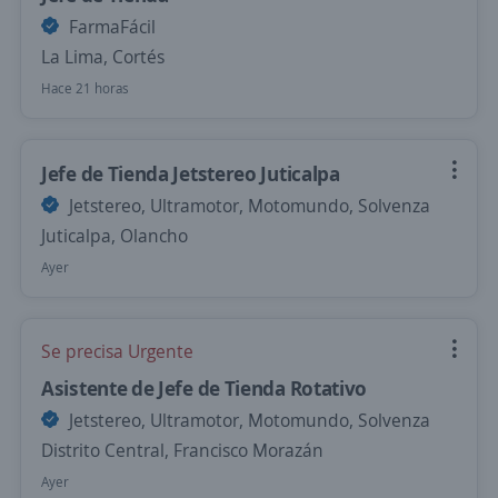
FarmaFácil
La Lima, Cortés
Hace 21 horas
Jefe de Tienda Jetstereo Juticalpa
Jetstereo, Ultramotor, Motomundo, Solvenza
Juticalpa, Olancho
Ayer
Se precisa Urgente
Asistente de Jefe de Tienda Rotativo
Jetstereo, Ultramotor, Motomundo, Solvenza
Distrito Central, Francisco Morazán
Ayer