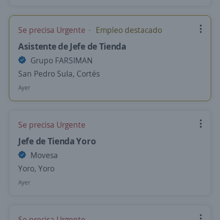
Se precisa Urgente
Empleo destacado
Asistente de Jefe de Tienda
Grupo FARSIMAN
San Pedro Sula, Cortés
Ayer
Se precisa Urgente
Jefe de Tienda Yoro
Movesa
Yoro, Yoro
Ayer
Se precisa Urgente