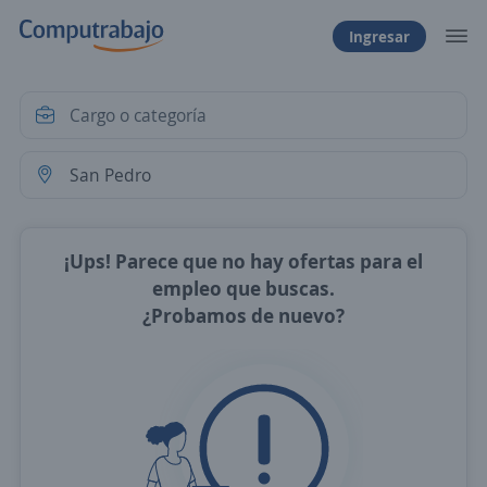
Ingresar
¡Ups! Parece que no hay ofertas para el
empleo que buscas.
¿Probamos de nuevo?