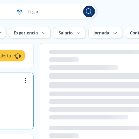
Experiencia
Salario
Jornada
Con
alerta