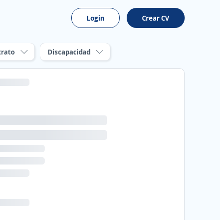
Login
Crear CV
trato
Discapacidad