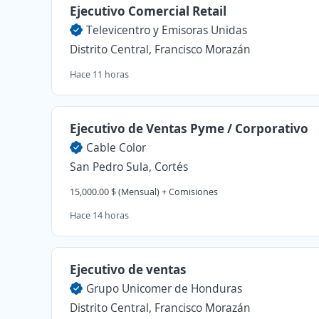
Ejecutivo Comercial Retail
Televicentro y Emisoras Unidas
Distrito Central, Francisco Morazán
Hace 11 horas
Ejecutivo de Ventas Pyme / Corporativo
Cable Color
San Pedro Sula, Cortés
15,000.00 $ (Mensual) + Comisiones
Hace 14 horas
Ejecutivo de ventas
Grupo Unicomer de Honduras
Distrito Central, Francisco Morazán