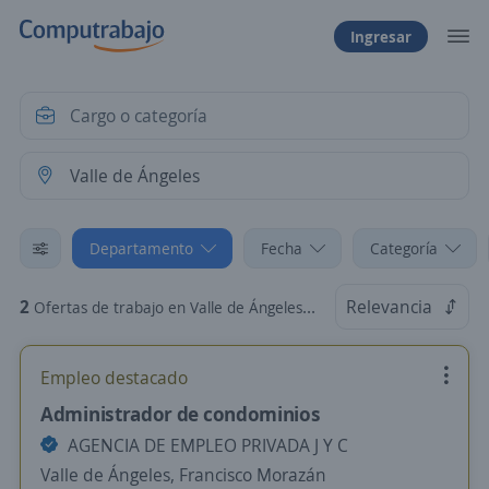
Ingresar
Departamento
Fecha
Categoría
2
Relevancia
Ofertas de trabajo en Valle de Ángeles, Francisco Morazán
Empleo destacado
Administrador de condominios
AGENCIA DE EMPLEO PRIVADA J Y C
Valle de Ángeles, Francisco Morazán