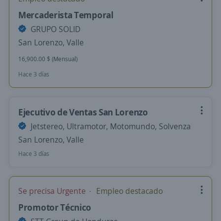
Mercaderista Temporal
GRUPO SOLID
San Lorenzo, Valle
16,900.00 $ (Mensual)
Hace 3 días
Ejecutivo de Ventas San Lorenzo
Jetstereo, Ultramotor, Motomundo, Solvenza
San Lorenzo, Valle
Hace 3 días
Se precisa Urgente
Empleo destacado
Promotor Técnico