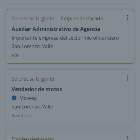
Se precisa Urgente
Empleo destacado
Auxiliar Administrativo de Agencia
Importante empresa del sector microfinanciero
San Lorenzo, Valle
Ayer
Se precisa Urgente
Vendedor de motos
Movesa
San Lorenzo, Valle
Hace 2 días
Empleo destacado