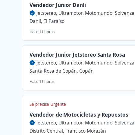
Vendedor Junior Danli
Jetstereo, Ultramotor, Motomundo, Solvenza
Danlí, El Paraíso
Hace 11 horas
Vendedor Junior Jetstereo Santa Rosa
Jetstereo, Ultramotor, Motomundo, Solvenza
Santa Rosa de Copán, Copán
Hace 11 horas
Se precisa Urgente
Vendedor de Motocicletas y Repuestos
Jetstereo, Ultramotor, Motomundo, Solvenza
Distrito Central, Francisco Morazán