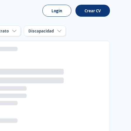
Login
Crear CV
trato
Discapacidad