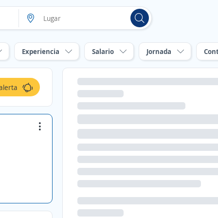
Experiencia
Salario
Jornada
Con
alerta