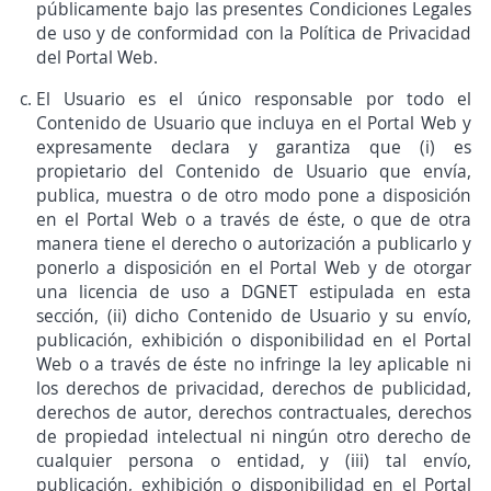
públicamente bajo las presentes Condiciones Legales
de uso y de conformidad con la Política de Privacidad
del Portal Web.
El Usuario es el único responsable por todo el
Contenido de Usuario que incluya en el Portal Web y
expresamente declara y garantiza que (i) es
propietario del Contenido de Usuario que envía,
publica, muestra o de otro modo pone a disposición
en el Portal Web o a través de éste, o que de otra
manera tiene el derecho o autorización a publicarlo y
ponerlo a disposición en el Portal Web y de otorgar
una licencia de uso a DGNET estipulada en esta
sección, (ii) dicho Contenido de Usuario y su envío,
publicación, exhibición o disponibilidad en el Portal
Web o a través de éste no infringe la ley aplicable ni
los derechos de privacidad, derechos de publicidad,
derechos de autor, derechos contractuales, derechos
de propiedad intelectual ni ningún otro derecho de
cualquier persona o entidad, y (iii) tal envío,
publicación, exhibición o disponibilidad en el Portal