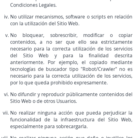
Condiciones Legales.
No utilizar mecanismos, software o scripts en relación
con la utilización del Sitio Web.
No bloquear, sobrescribir, modificar o copiar
contenidos, a no ser que ello sea estrictamente
necesario para la correcta utilización de los servicios
del Sitio Web y para la finalidad descrita
anteriormente. Por ejemplo, el copiado mediante
tecnologías de buscador tipo "Robot/Crawler" no es
necesario para la correcta utilización de los servicios,
por lo que queda prohibido expresamente.
No difundir y reproducir públicamente contenidos del
Sitio Web o de otros Usuarios.
No realizar ninguna acción que pueda perjudicar la
funcionalidad de la infraestructura del Sitio Web,
especialmente para sobrecargarla.