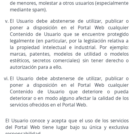
de menores, molestar a otros usuarios (especialmente
mediante spam).
El Usuario debe abstenerse de utilizar, publicar o
poner a disposición en el Portal Web cualquier
Contenido de Usuario que se encuentre protegido
legalmente (en particular, por la legislación relativa a
la propiedad intelectual e industrial. Por ejemplo:
marcas, patentes, modelos de utilidad o modelos
estéticos, secretos comerciales) sin tener derecho o
autorización para a ello.
El Usuario debe abstenerse de utilizar, publicar o
poner a disposición en el Portal Web cualquier
Contenido de Usuario que deteriore o pueda
deteriorar o en modo alguno afectar la calidad de los
servicios ofrecidos en el Portal Web.
El Usuario conoce y acepta que el uso de los servicios
del Portal Web tiene lugar bajo su única y exclusiva
responsabilidad.