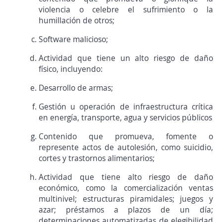
violencia o celebre el sufrimiento o la
humillación de otros;
Software malicioso;
Actividad que tiene un alto riesgo de daño
físico, incluyendo:
Desarrollo de armas;
Gestión u operación de infraestructura crítica
en energía, transporte, agua y servicios públicos
Contenido que promueva, fomente o
represente actos de autolesión, como suicidio,
cortes y trastornos alimentarios;
Actividad que tiene alto riesgo de daño
económico, como la comercialización ventas
multinivel; estructuras piramidales; juegos y
azar; préstamos a plazos de un día;
determinaciones automatizadas de elegibilidad