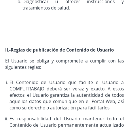
Diagnosticar u ofrecer instrucciones y
tratamientos de salud.
II.-Reglas de publicación de Contenido de Usuario
El Usuario se obliga y compromete a cumplir con las
siguientes reglas:
El Contenido de Usuario que facilite el Usuario a
COMPUTRABAJO deberá ser veraz y exacto. A estos
efectos, el Usuario garantiza la autenticidad de todos
aquellos datos que comunique en el Portal Web, así
como su derecho o autorización para facilitarlos.
Es responsabilidad del Usuario mantener todo el
Contenido de Usuario permanentemente actualizado