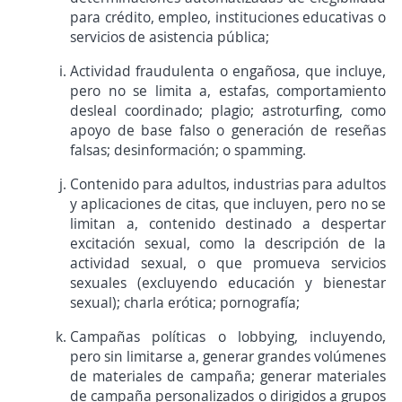
para crédito, empleo, instituciones educativas o
servicios de asistencia pública;
Actividad fraudulenta o engañosa, que incluye,
pero no se limita a, estafas, comportamiento
desleal coordinado; plagio; astroturfing, como
apoyo de base falso o generación de reseñas
falsas; desinformación; o spamming.
Contenido para adultos, industrias para adultos
y aplicaciones de citas, que incluyen, pero no se
limitan a, contenido destinado a despertar
excitación sexual, como la descripción de la
actividad sexual, o que promueva servicios
sexuales (excluyendo educación y bienestar
sexual); charla erótica; pornografía;
Campañas políticas o lobbying, incluyendo,
pero sin limitarse a, generar grandes volúmenes
de materiales de campaña; generar materiales
de campaña personalizados o dirigidos a grupos