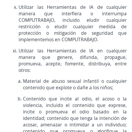
Utilizar las Herramientas de IA de cualquier
manera que interfiera o interrumpa
COMPUTRABAJO, incluido eludir cualquier
restricción o eludir cualquier medida de
protección o mitigación de seguridad que
implementemos en COMPUTRABAJO.
Utilizar las Herramientas de IA en cualquier
manera que genere, difunda, propague,
promueva, acepte, fomente, distribuya, entre
otros:
Material de abuso sexual infantil o cualquier
contenido que explote o dañe a los niños;
Contenido que incite al odio, el acoso o la
violencia, incluido el contenido que exprese,
incite o promueva el odio basado en la
identidad; contenido que tenga la intención de
acosar, amenazar o intimidar a un individuo;
contenido que promueva o glorifique la