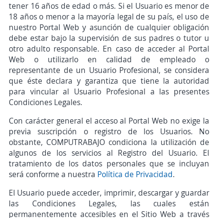
tener 16 años de edad o más. Si el Usuario es menor de
18 años o menor a la mayoría legal de su país, el uso de
nuestro Portal Web y asunción de cualquier obligación
debe estar bajo la supervisión de sus padres o tutor u
otro adulto responsable. En caso de acceder al Portal
Web o utilizarlo en calidad de empleado o
representante de un Usuario Profesional, se considera
que éste declara y garantiza que tiene la autoridad
para vincular al Usuario Profesional a las presentes
Condiciones Legales.
Con carácter general el acceso al Portal Web no exige la
previa suscripción o registro de los Usuarios. No
obstante, COMPUTRABAJO condiciona la utilización de
algunos de los servicios al Registro del Usuario. El
tratamiento de los datos personales que se incluyan
será conforme a nuestra
Política de Privacidad
.
El Usuario puede acceder, imprimir, descargar y guardar
las Condiciones Legales, las cuales están
permanentemente accesibles en el Sitio Web a través