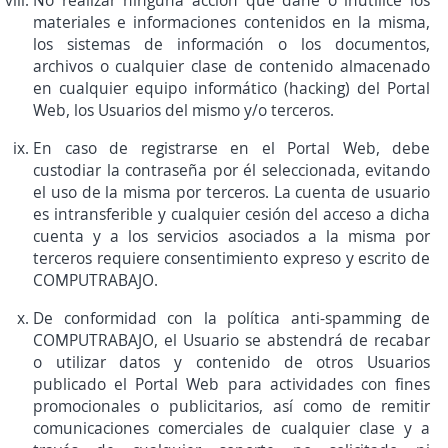
No realizar ninguna acción que dañe o inutilice los
materiales e informaciones contenidos en la misma,
los sistemas de información o los documentos,
archivos o cualquier clase de contenido almacenado
en cualquier equipo informático (hacking) del Portal
Web, los Usuarios del mismo y/o terceros.
En caso de registrarse en el Portal Web, debe
custodiar la contraseña por él seleccionada, evitando
el uso de la misma por terceros. La cuenta de usuario
es intransferible y cualquier cesión del acceso a dicha
cuenta y a los servicios asociados a la misma por
terceros requiere consentimiento expreso y escrito de
COMPUTRABAJO.
De conformidad con la política anti-spamming de
COMPUTRABAJO, el Usuario se abstendrá de recabar
o utilizar datos y contenido de otros Usuarios
publicado el Portal Web para actividades con fines
promocionales o publicitarios, así como de remitir
comunicaciones comerciales de cualquier clase y a