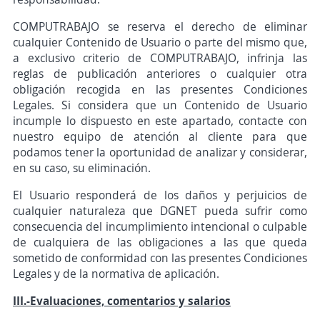
COMPUTRABAJO se reserva el derecho de eliminar
cualquier Contenido de Usuario o parte del mismo que,
a exclusivo criterio de COMPUTRABAJO, infrinja las
reglas de publicación anteriores o cualquier otra
obligación recogida en las presentes Condiciones
Legales. Si considera que un Contenido de Usuario
incumple lo dispuesto en este apartado, contacte con
nuestro equipo de atención al cliente para que
podamos tener la oportunidad de analizar y considerar,
en su caso, su eliminación.
El Usuario responderá de los daños y perjuicios de
cualquier naturaleza que DGNET pueda sufrir como
consecuencia del incumplimiento intencional o culpable
de cualquiera de las obligaciones a las que queda
sometido de conformidad con las presentes Condiciones
Legales y de la normativa de aplicación.
III.-Evaluaciones, comentarios y salarios