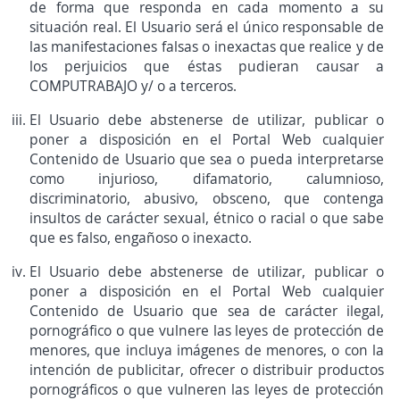
de forma que responda en cada momento a su
situación real. El Usuario será el único responsable de
las manifestaciones falsas o inexactas que realice y de
los perjuicios que éstas pudieran causar a
COMPUTRABAJO y/ o a terceros.
El Usuario debe abstenerse de utilizar, publicar o
poner a disposición en el Portal Web cualquier
Contenido de Usuario que sea o pueda interpretarse
como injurioso, difamatorio, calumnioso,
discriminatorio, abusivo, obsceno, que contenga
insultos de carácter sexual, étnico o racial o que sabe
que es falso, engañoso o inexacto.
El Usuario debe abstenerse de utilizar, publicar o
poner a disposición en el Portal Web cualquier
Contenido de Usuario que sea de carácter ilegal,
pornográfico o que vulnere las leyes de protección de
menores, que incluya imágenes de menores, o con la
intención de publicitar, ofrecer o distribuir productos
pornográficos o que vulneren las leyes de protección