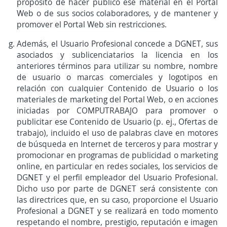
propósito de hacer público ese material en el Portal
Web o de sus socios colaboradores, y de mantener y
promover el Portal Web sin restricciones.
Además, el Usuario Profesional concede a DGNET, sus
asociados y sublicenciatarios la licencia en los
anteriores términos para utilizar su nombre, nombre
de usuario o marcas comerciales y logotipos en
relación con cualquier Contenido de Usuario o los
materiales de marketing del Portal Web, o en acciones
iniciadas por COMPUTRABAJO para promover o
publicitar ese Contenido de Usuario (p. ej., Ofertas de
trabajo), incluido el uso de palabras clave en motores
de búsqueda en Internet de terceros y para mostrar y
promocionar en programas de publicidad o marketing
online, en particular en redes sociales, los servicios de
DGNET y el perfil empleador del Usuario Profesional.
Dicho uso por parte de DGNET será consistente con
las directrices que, en su caso, proporcione el Usuario
Profesional a DGNET y se realizará en todo momento
respetando el nombre, prestigio, reputación e imagen