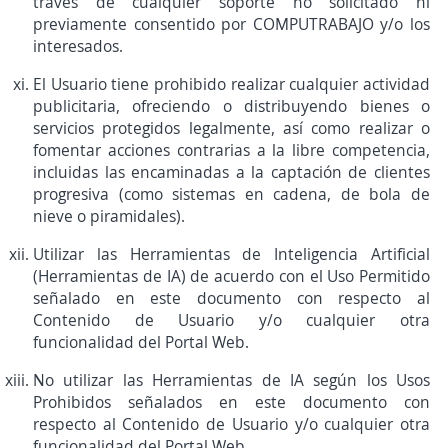
través de cualquier soporte no solicitado ni
previamente consentido por COMPUTRABAJO y/o los
interesados.
El Usuario tiene prohibido realizar cualquier actividad
publicitaria, ofreciendo o distribuyendo bienes o
servicios protegidos legalmente, así como realizar o
fomentar acciones contrarias a la libre competencia,
incluidas las encaminadas a la captación de clientes
progresiva (como sistemas en cadena, de bola de
nieve o piramidales).
Utilizar las Herramientas de Inteligencia Artificial
(Herramientas de IA) de acuerdo con el Uso Permitido
señalado en este documento con respecto al
Contenido de Usuario y/o cualquier otra
funcionalidad del Portal Web.
No utilizar las Herramientas de IA según los Usos
Prohibidos señalados en este documento con
respecto al Contenido de Usuario y/o cualquier otra
funcionalidad del Portal Web.