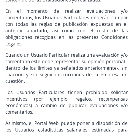
En el momento de realizar evaluaciones y/o
comentarios, los Usuarios Particulares deberán cumplir
con todas las reglas de publicación expuestas en el
anterior apartado, así como con el resto de las
obligaciones recogidas en las presentes Condiciones
Legales.
Cuando un Usuario Particular realiza una evaluación y/o
comentario éste debe representar su opinión personal -
dentro de los límites ya señalados anteriormente-, sin
coacción y sin seguir instrucciones de la empresa en
cuestión.
Los Usuarios Particulares tienen prohibido solicitar
incentivos (por ejemplo, regalos, recompensas
económicas) a cambio de publicar evaluaciones y/o
comentarios.
Asimismo, el Portal Web puede poner a disposición de
los Usuarios estadísticas salariales estimadas para