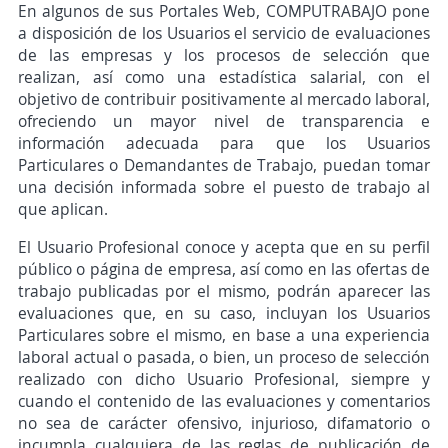
En algunos de sus Portales Web, COMPUTRABAJO pone
a disposición de los Usuarios el servicio de evaluaciones
de las empresas y los procesos de selección que
realizan, así como una estadística salarial, con el
objetivo de contribuir positivamente al mercado laboral,
ofreciendo un mayor nivel de transparencia e
información adecuada para que los Usuarios
Particulares o Demandantes de Trabajo, puedan tomar
una decisión informada sobre el puesto de trabajo al
que aplican.
El Usuario Profesional conoce y acepta que en su perfil
público o página de empresa, así como en las ofertas de
trabajo publicadas por el mismo, podrán aparecer las
evaluaciones que, en su caso, incluyan los Usuarios
Particulares sobre el mismo, en base a una experiencia
laboral actual o pasada, o bien, un proceso de selección
realizado con dicho Usuario Profesional, siempre y
cuando el contenido de las evaluaciones y comentarios
no sea de carácter ofensivo, injurioso, difamatorio o
incumpla cualquiera de las reglas de publicación de