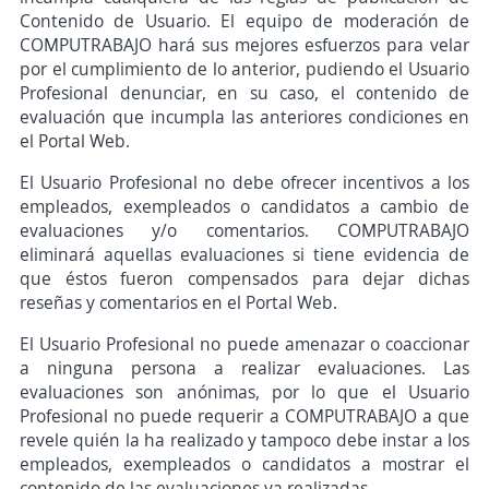
Contenido de Usuario. El equipo de moderación de
COMPUTRABAJO hará sus mejores esfuerzos para velar
por el cumplimiento de lo anterior, pudiendo el Usuario
Profesional denunciar, en su caso, el contenido de
evaluación que incumpla las anteriores condiciones en
el Portal Web.
El Usuario Profesional no debe ofrecer incentivos a los
empleados, exempleados o candidatos a cambio de
evaluaciones y/o comentarios. COMPUTRABAJO
eliminará aquellas evaluaciones si tiene evidencia de
que éstos fueron compensados para dejar dichas
reseñas y comentarios en el Portal Web.
El Usuario Profesional no puede amenazar o coaccionar
a ninguna persona a realizar evaluaciones. Las
evaluaciones son anónimas, por lo que el Usuario
Profesional no puede requerir a COMPUTRABAJO a que
revele quién la ha realizado y tampoco debe instar a los
empleados, exempleados o candidatos a mostrar el
contenido de las evaluaciones ya realizadas.