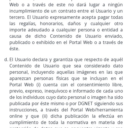
Web o a través de este no dará lugar a ningún
incumplimiento de un contrato entre el Usuario y un
tercero. El Usuario expresamente acepta pagar todas
las regalías, honorarios, daños y cualquier otro
importe adeudado a cualquier persona o entidad a
causa de dicho Contenido de Usuario enviado,
publicado o exhibido en el Portal Web o a través de
éste.
El Usuario declara y garantiza que respecto de aquél
Contenido de Usuario que sea considerado dato
personal, incluyendo aquellas imágenes en las que
aparezcan personas físicas que se incluyan en el
Portal Web (i) cuenta con el consentimiento libre,
previo, expreso, inequívoco e informado de cada uno
de los individuos cuyo dato personal o imagen ha sido
publicada por éste mismo o por DGNET siguiendo sus
instrucciones, a través del Portal Web/herramienta
online y que (ii) dicha publicación la efectúa en
cumplimiento de toda la normativa en materia de