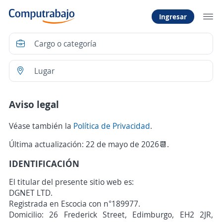
Ingresar
Aviso legal
Véase también la
Política de Privacidad
.
Última actualización: 22 de mayo de 2026📆.
IDENTIFICACIÓN
El titular del presente sitio web es:
DGNET LTD.
Registrada en Escocia con n°189977.
Domicilio: 26 Frederick Street, Edimburgo, EH2 2JR,