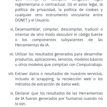
reglamentaria o contractual, (ii) el aviso legal, la
política de privacidad, la política de cookies y
cualquier otro instrumento vinculante entre
DGNET y el Usuario.
Desensamblar, compilar, descompilar, traducir o
intentar de otro modo descubrir el código fuente
o los componentes subyacentes de las
Herramientas de IA.
Utilizar los resultados generados para desarrollar
productos, aplicaciones, servicios, modelos básicos
u otros modelos que compitan con Computrabajo.
Extraer datos o resultados de nuestros servicios,
incluido el scrapping, la recolección web o los
métodos de extracción de datos web.
Declarar que los resultados de las Herramientas
de IA fueron generados por humanos cuando no
lo son.