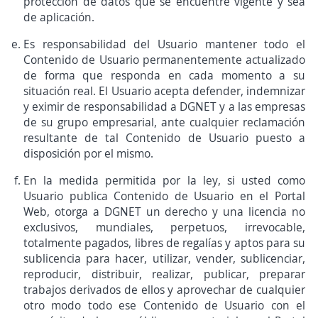
protección de datos que se encuentre vigente y sea
de aplicación.
Es responsabilidad del Usuario mantener todo el
Contenido de Usuario permanentemente actualizado
de forma que responda en cada momento a su
situación real. El Usuario acepta defender, indemnizar
y eximir de responsabilidad a DGNET y a las empresas
de su grupo empresarial, ante cualquier reclamación
resultante de tal Contenido de Usuario puesto a
disposición por el mismo.
En la medida permitida por la ley, si usted como
Usuario publica Contenido de Usuario en el Portal
Web, otorga a DGNET un derecho y una licencia no
exclusivos, mundiales, perpetuos, irrevocable,
totalmente pagados, libres de regalías y aptos para su
sublicencia para hacer, utilizar, vender, sublicenciar,
reproducir, distribuir, realizar, publicar, preparar
trabajos derivados de ellos y aprovechar de cualquier
otro modo todo ese Contenido de Usuario con el