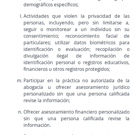
demográficos específicos;
Actividades que violen la privacidad de las
personas, incluyendo, pero sin limitarse a,
seguir o monitorear a un individuo sin su
consentimiento; reconocimiento facial de
particulares; utilizar datos biométricos para
identificación o evaluación; recopilación o
divulgación ilegal de información de
identificación personal o registros educativos,
financieros u otros registros protegidos;
Participar en la práctica no autorizada de la
abogacía u ofrecer asesoramiento jurídico
personalizado sin que una persona calificada
revise la información;
Ofrecer asesoramiento financiero personalizado
sin que una persona calificada revise la
información.