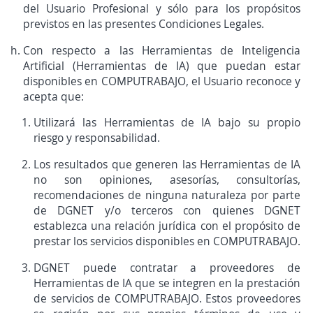
del Usuario Profesional y sólo para los propósitos
previstos en las presentes Condiciones Legales.
Con respecto a las Herramientas de Inteligencia
Artificial (Herramientas de IA) que puedan estar
disponibles en COMPUTRABAJO, el Usuario reconoce y
acepta que:
Utilizará las Herramientas de IA bajo su propio
riesgo y responsabilidad.
Los resultados que generen las Herramientas de IA
no son opiniones, asesorías, consultorías,
recomendaciones de ninguna naturaleza por parte
de DGNET y/o terceros con quienes DGNET
establezca una relación jurídica con el propósito de
prestar los servicios disponibles en COMPUTRABAJO.
DGNET puede contratar a proveedores de
Herramientas de IA que se integren en la prestación
de servicios de COMPUTRABAJO. Estos proveedores