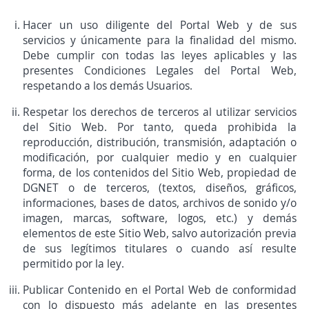
Hacer un uso diligente del Portal Web y de sus
servicios y únicamente para la finalidad del mismo.
Debe cumplir con todas las leyes aplicables y las
presentes Condiciones Legales del Portal Web,
respetando a los demás Usuarios.
Respetar los derechos de terceros al utilizar servicios
del Sitio Web. Por tanto, queda prohibida la
reproducción, distribución, transmisión, adaptación o
modificación, por cualquier medio y en cualquier
forma, de los contenidos del Sitio Web, propiedad de
DGNET o de terceros, (textos, diseños, gráficos,
informaciones, bases de datos, archivos de sonido y/o
imagen, marcas, software, logos, etc.) y demás
elementos de este Sitio Web, salvo autorización previa
de sus legítimos titulares o cuando así resulte
permitido por la ley.
Publicar Contenido en el Portal Web de conformidad
con lo dispuesto más adelante en las presentes