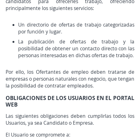
candidatos para ofrecerles trabajo, ofreciendo
principalmente los siguientes servicios:
Un directorio de ofertas de trabajo categorizadas
por función y lugar.
La publicación de ofertas de trabajo y la
posibilidad de obtener un contacto directo con las
personas interesadas en dichas ofertas de trabajo.
Por ello, los Ofertantes de empleo deben tratarse de
empresas o personas naturales con negocio, que tengan
la posibilidad de contratar empleados.
OBLIGACIONES DE LOS USUARIOS EN EL PORTAL
WEB
Las siguientes obligaciones deben cumplirlas todos los
Usuarios, ya sea Candidato o Empresa.
El Usuario se compromete a: