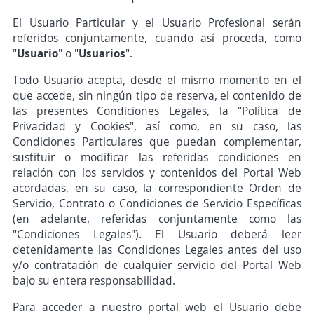
El Usuario Particular y el Usuario Profesional serán
referidos conjuntamente, cuando así proceda, como
"
Usuario
" o "
Usuarios
".
Todo Usuario acepta, desde el mismo momento en el
que accede, sin ningún tipo de reserva, el contenido de
las presentes Condiciones Legales, la "Política de
Privacidad y Cookies", así como, en su caso, las
Condiciones Particulares que puedan complementar,
sustituir o modificar las referidas condiciones en
relación con los servicios y contenidos del Portal Web
acordadas, en su caso, la correspondiente Orden de
Servicio, Contrato o Condiciones de Servicio Específicas
(en adelante, referidas conjuntamente como las
"Condiciones Legales"). El Usuario deberá leer
detenidamente las Condiciones Legales antes del uso
y/o contratación de cualquier servicio del Portal Web
bajo su entera responsabilidad.
Para acceder a nuestro portal web el Usuario debe