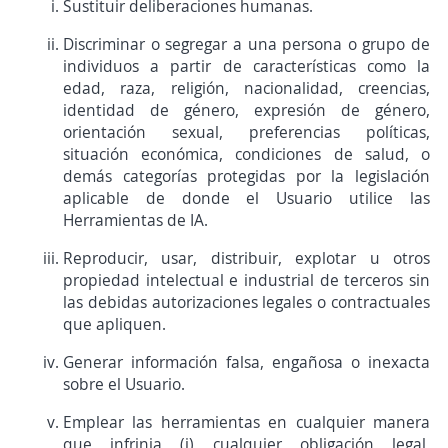
Sustituir deliberaciones humanas.
Discriminar o segregar a una persona o grupo de
individuos a partir de características como la
edad, raza, religión, nacionalidad, creencias,
identidad de género, expresión de género,
orientación sexual, preferencias políticas,
situación económica, condiciones de salud, o
demás categorías protegidas por la legislación
aplicable de donde el Usuario utilice las
Herramientas de IA.
Reproducir, usar, distribuir, explotar u otros
propiedad intelectual e industrial de terceros sin
las debidas autorizaciones legales o contractuales
que apliquen.
Generar información falsa, engañosa o inexacta
sobre el Usuario.
Emplear las herramientas en cualquier manera
que infrinja (i) cualquier obligación legal,