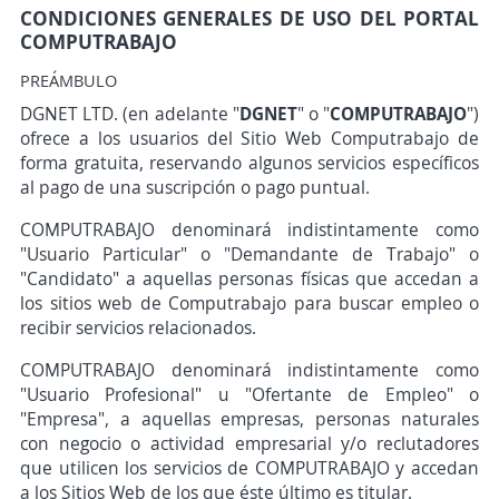
CONDICIONES GENERALES DE USO DEL PORTAL
COMPUTRABAJO
PREÁMBULO
DGNET LTD. (en adelante "
DGNET
" o "
COMPUTRABAJO
")
ofrece a los usuarios del Sitio Web Computrabajo de
forma gratuita, reservando algunos servicios específicos
al pago de una suscripción o pago puntual.
COMPUTRABAJO denominará indistintamente como
"Usuario Particular" o "Demandante de Trabajo" o
"Candidato" a aquellas personas físicas que accedan a
los sitios web de Computrabajo para buscar empleo o
recibir servicios relacionados.
COMPUTRABAJO denominará indistintamente como
"Usuario Profesional" u "Ofertante de Empleo" o
"Empresa", a aquellas empresas, personas naturales
con negocio o actividad empresarial y/o reclutadores
que utilicen los servicios de COMPUTRABAJO y accedan
a los Sitios Web de los que éste último es titular.