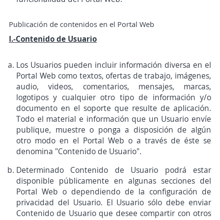
Publicación de contenidos en el Portal Web
I.-Contenido de Usuario
Los Usuarios pueden incluir información diversa en el
Portal Web como textos, ofertas de trabajo, imágenes,
audio, videos, comentarios, mensajes, marcas,
logotipos y cualquier otro tipo de información y/o
documento en el soporte que resulte de aplicación.
Todo el material e información que un Usuario envíe
publique, muestre o ponga a disposición de algún
otro modo en el Portal Web o a través de éste se
denomina "Contenido de Usuario".
Determinado Contenido de Usuario podrá estar
disponible públicamente en algunas secciones del
Portal Web o dependiendo de la configuración de
privacidad del Usuario. El Usuario sólo debe enviar
Contenido de Usuario que desee compartir con otros