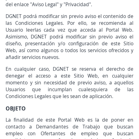
del enlace "Aviso Legal" y "Privacidad".
DGNET podrá modificar sin previo aviso el contenido de
las Condiciones Legales. Por ello, se recomienda al
Usuario leerlas cada vez que acceda al Portal Web.
Asimismo, DGNET podrá modificar sin previo aviso el
diseño, presentación y/o configuración de este Sitio
Web, así como algunos o todos los servicios ofrecidos y
añadir servicios nuevos.
En cualquier caso, DGNET se reserva el derecho de
denegar el acceso a este Sitio Web, en cualquier
momento y sin necesidad de previo aviso, a aquellos
Usuarios que incumplan cualesquiera de las
Condiciones Legales que les sean de aplicación.
OBJETO
La finalidad de este Portal Web es la de poner en
contacto a Demandantes de Trabajo que buscan
empleo con Ofertantes de empleo que buscan