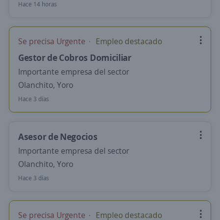
Hace 14 horas
Se precisa Urgente
Empleo destacado
Gestor de Cobros Domiciliar
Importante empresa del sector
Olanchito, Yoro
Hace 3 días
Asesor de Negocios
Importante empresa del sector
Olanchito, Yoro
Hace 3 días
Se precisa Urgente
Empleo destacado