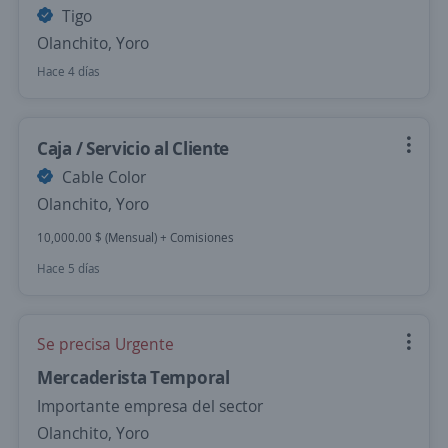
Tigo
Olanchito, Yoro
Hace 4 días
Caja / Servicio al Cliente
Cable Color
Olanchito, Yoro
10,000.00 $ (Mensual) + Comisiones
Hace 5 días
Se precisa Urgente
Mercaderista Temporal
Importante empresa del sector
Olanchito, Yoro