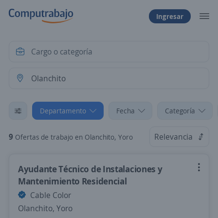
Ingresar
Departamento
Fecha
Categoría
9
Relevancia
Ofertas de trabajo en Olanchito, Yoro
Ayudante Técnico de Instalaciones y
Mantenimiento Residencial
Cable Color
Olanchito, Yoro