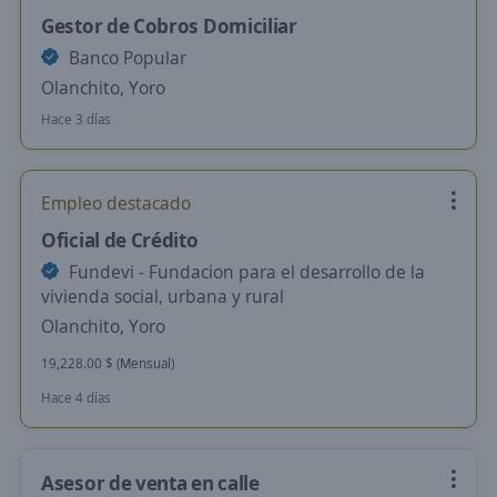
Gestor de Cobros Domiciliar
Banco Popular
Olanchito, Yoro
Hace 3 días
Empleo destacado
Oficial de Crédito
Fundevi - Fundacion para el desarrollo de la
vivienda social, urbana y rural
Olanchito, Yoro
19,228.00 $ (Mensual)
Hace 4 días
Asesor de venta en calle