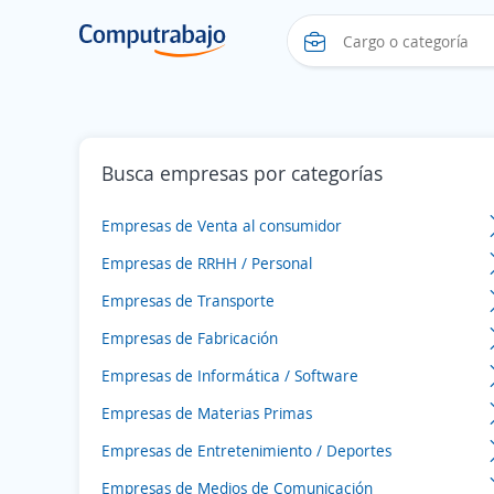
Busca empresas por categorías
Empresas de Venta al consumidor
Empresas de RRHH / Personal
Empresas de Transporte
Empresas de Fabricación
Empresas de Informática / Software
Empresas de Materias Primas
Empresas de Entretenimiento / Deportes
Empresas de Medios de Comunicación