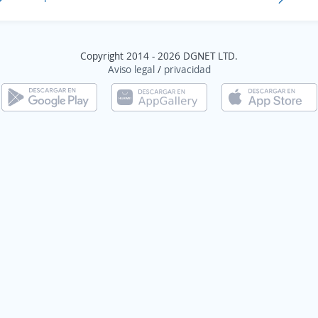
Copyright 2014 - 2026 DGNET LTD.
Aviso legal
/
privacidad