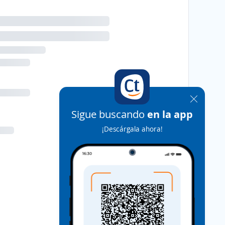
Sigue buscando
en la app
¡Descárgala ahora!