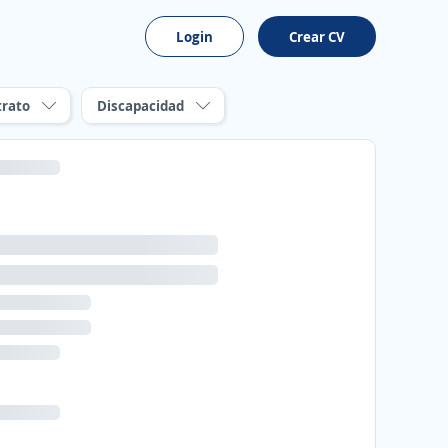
Login
Crear CV
trato
Discapacidad