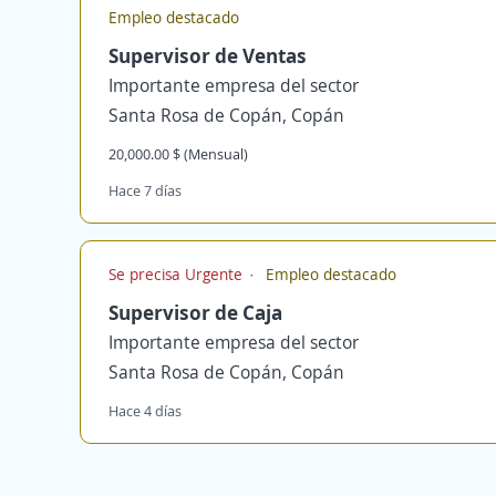
Empleo destacado
Supervisor de Ventas
Importante empresa del sector
Santa Rosa de Copán, Copán
20,000.00 $ (Mensual)
Hace 7 días
Se precisa Urgente
Empleo destacado
Supervisor de Caja
Importante empresa del sector
Santa Rosa de Copán, Copán
Hace 4 días