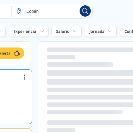
Experiencia
Salario
Jornada
Con
alerta