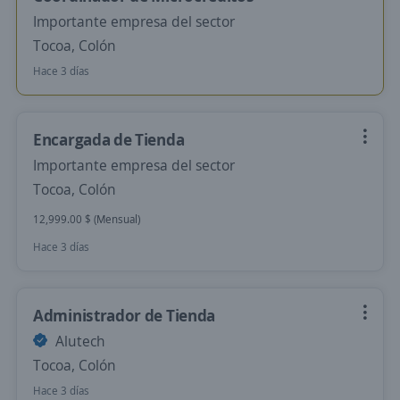
Importante empresa del sector
Tocoa, Colón
Hace 3 días
Encargada de Tienda
Importante empresa del sector
Tocoa, Colón
12,999.00 $ (Mensual)
Hace 3 días
Administrador de Tienda
Alutech
Tocoa, Colón
Hace 3 días