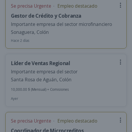
Se precisa Urgente
Empleo destacado
Gestor de Crédito y Cobranza
Importante empresa del sector microfinanciero
Sonaguera, Colón
Hace 2 días
Líder de Ventas Regional
Importante empresa del sector
Santa Rosa de Aguán, Colón
10,000.00 $ (Mensual) + Comisiones
Ayer
Se precisa Urgente
Empleo destacado
Coordinador de Microcreditos