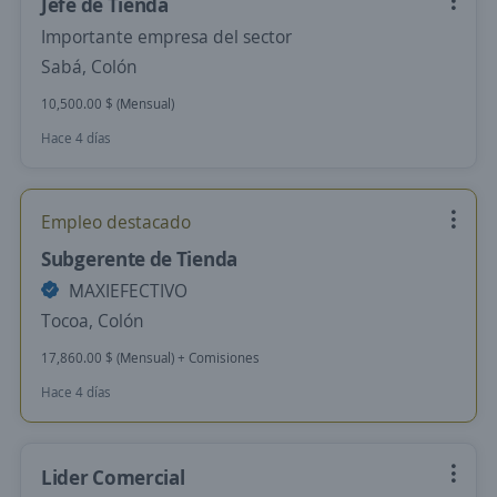
Jefe de Tienda
Importante empresa del sector
Sabá, Colón
10,500.00 $ (Mensual)
Hace 4 días
Empleo destacado
Subgerente de Tienda
MAXIEFECTIVO
Tocoa, Colón
17,860.00 $ (Mensual) + Comisiones
Hace 4 días
Lider Comercial