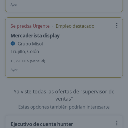
Ayer
Se precisa Urgente
Empleo destacado
Mercaderista display
Grupo Misol
Trujillo, Colón
13,290.00 $ (Mensual)
Ayer
Ya viste todas las ofertas de "supervisor de
ventas"
Estas opciones también podrían interesarte
Ejecutivo de cuenta hunter