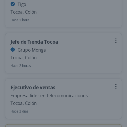
Tigo
Tocoa, Colón
Hace 1 hora
Jefe de Tienda Tocoa
Grupo Monge
Tocoa, Colón
Hace 2 horas
Ejecutivo de ventas
Empresa líder en telecomunicaciones.
Tocoa, Colón
Hace 2 días