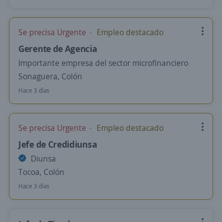
Se precisa Urgente
Empleo destacado
Gerente de Agencia
Importante empresa del sector microfinanciero
Sonaguera, Colón
Hace 3 días
Se precisa Urgente
Empleo destacado
Jefe de Credidiunsa
Diunsa
Tocoa, Colón
Hace 3 días