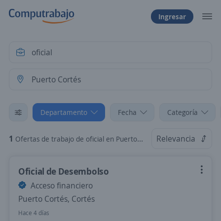
Ingresar
Departamento
Fecha
Categoría
1
Relevancia
Ofertas de trabajo de oficial en Puerto Cortés, Cortés
Oficial de Desembolso
Acceso financiero
Puerto Cortés, Cortés
Hace 4 días