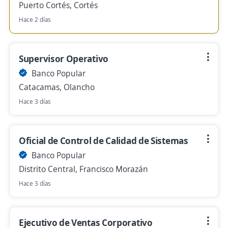
Puerto Cortés, Cortés
Hace 2 días
Supervisor Operativo
Banco Popular
Catacamas, Olancho
Hace 3 días
Oficial de Control de Calidad de Sistemas
Banco Popular
Distrito Central, Francisco Morazán
Hace 3 días
Ejecutivo de Ventas Corporativo