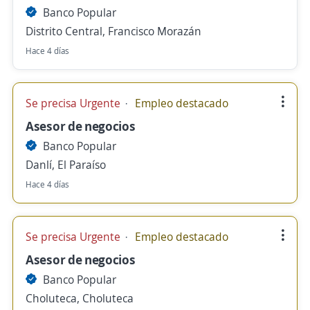
Banco Popular
Distrito Central, Francisco Morazán
Hace 4 días
Se precisa Urgente
Empleo destacado
Asesor de negocios
Banco Popular
Danlí, El Paraíso
Hace 4 días
Se precisa Urgente
Empleo destacado
Asesor de negocios
Banco Popular
Choluteca, Choluteca