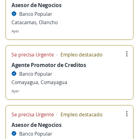
Asesor de Negocios
Banco Popular
Catacamas, Olancho
Ayer
Se precisa Urgente
Empleo destacado
Agente Promotor de Creditos
Banco Popular
Comayagua, Comayagua
Ayer
Se precisa Urgente
Empleo destacado
Asesor de Negocios
Banco Popular