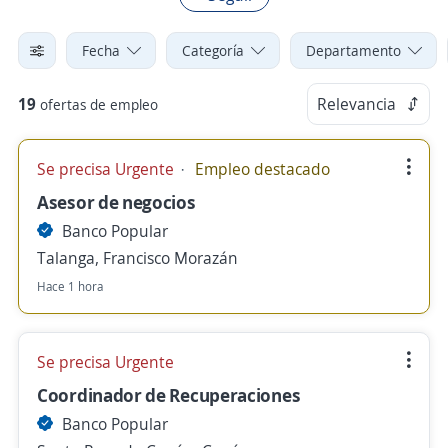
Fecha
Categoría
Departamento
19
Relevancia
ofertas de empleo
Se precisa Urgente
Empleo destacado
Asesor de negocios
Banco Popular
Talanga, Francisco Morazán
Hace 1 hora
Se precisa Urgente
Coordinador de Recuperaciones
Banco Popular