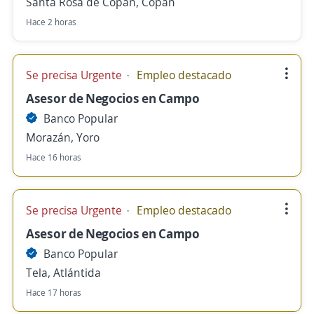
Santa Rosa de Copán, Copán
Hace 2 horas
Se precisa Urgente
Empleo destacado
Asesor de Negocios en Campo
Banco Popular
Morazán, Yoro
Hace 16 horas
Se precisa Urgente
Empleo destacado
Asesor de Negocios en Campo
Banco Popular
Tela, Atlántida
Hace 17 horas