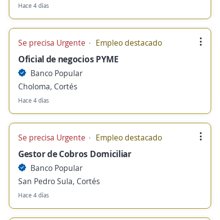
Hace 4 días
Se precisa Urgente
Empleo destacado
Oficial de negocios PYME
Banco Popular
Choloma, Cortés
Hace 4 días
Se precisa Urgente
Empleo destacado
Gestor de Cobros Domiciliar
Banco Popular
San Pedro Sula, Cortés
Hace 4 días