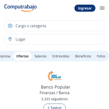
Ingresar
mpresa
Ofertas
Salarios
Entrevistas
Beneficios
Fotos
Banco Popular
Finanzas / Banca
5,333 seguidores
+ Seguir