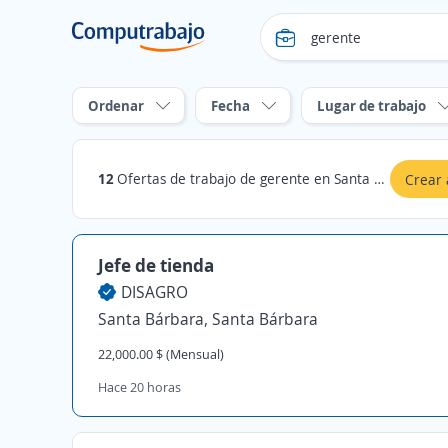
Ordenar
Fecha
Lugar de trabajo
12
Ofertas de trabajo de gerente en Santa Bárbara
Crear 
Jefe de tienda
DISAGRO
Santa Bárbara, Santa Bárbara
22,000.00 $ (Mensual)
Hace 20 horas