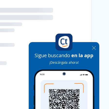
Sigue buscando
en la app
¡Descárgala ahora!