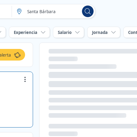
Experiencia
Salario
Jornada
Con
alerta