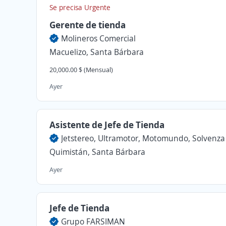
Se precisa Urgente
Gerente de tienda
Molineros Comercial
Macuelizo, Santa Bárbara
20,000.00 $ (Mensual)
Ayer
Asistente de Jefe de Tienda
Jetstereo, Ultramotor, Motomundo, Solvenza
Quimistán, Santa Bárbara
Ayer
Jefe de Tienda
Grupo FARSIMAN