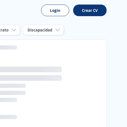
Login
Crear CV
trato
Discapacidad