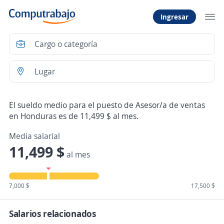
Ingresar
El sueldo medio para el puesto de Asesor/a de ventas
en Honduras es de 11,499 $ al mes.
Media salarial
11,499 $
al mes
7,000 $
17,500 $
Salarios relacionados