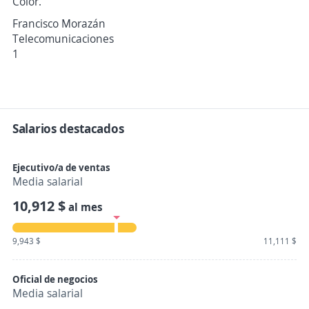
Color.
Francisco Morazán
Telecomunicaciones
1
Salarios destacados
Ejecutivo/a de ventas
Media salarial
10,912 $
al mes
9,943 $
11,111 $
Oficial de negocios
Media salarial