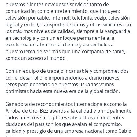
nuestros clientes novedosos servicios tanto de
comunicación como entretenimiento, que incluyen:
televisión por cable, internet, telefonía, vozip, televisión
digital y en HD, transporte de datos y otros similares con
los máximos niveles de calidad, siempre a la vanguardia
en tecnología y con un enfoque permanente a la
excelencia en atención al cliente y así ser fieles a
nuestro lema de ser más que una compañía de cable,
somos un acceso al mundo!
Con un equipo de trabajo incansable y comprometidos
con el desarrollo, e imponiéndonos a diario nuevos
retos para beneficio de nuestros usuarios vamos
optimistas hacia esta nueva era de la globalización.
Ganadora de reconocimientos internacionales como la
Arroba de Oro, Bizz awards a la calidad y principalmente
todos nuestros suscriptores satisfechos en diferentes
ciudades del país son los que avalan el compromiso,
calidad y prestigio de una empresa nacional como Cable