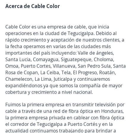
Acerca de Cable Color
Cable Color es una empresa de cable, que inicia
operaciones en la ciudad de Tegucigalpa. Debido al
rápido crecimiento y aceptación de nuestros clientes, a
la fecha operamos en varias de las ciudades más
importantes del país incluyendo: Valle de ángeles,
Santa Lucia, Comayagua, Siguatepeque, Choloma,
Omoa, Puerto Cortes, Villanueva, San Pedro Sula, Santa
Rosa de Copan, La Ceiba, Tela, El Progreso, Roatán,
Chamelecon, La Lima, Juticalpa y continuaremos
expandiéndonos ya que somos la compañía de mayor
cobertura y crecimiento a nivel nacional.
Fuimos la primera empresa en transmitir televisión por
cable a través de una red de fibra óptica en Honduras,
la primera empresa privada en cablear con fibra óptica
el corredor de Tegucigalpa a Puerto Cortés y en la
actualidad continuamos trabajando para brindar a