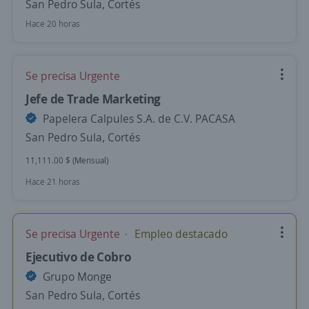
San Pedro Sula, Cortés
Hace 20 horas
Se precisa Urgente
Jefe de Trade Marketing
Papelera Calpules S.A. de C.V. PACASA
San Pedro Sula, Cortés
11,111.00 $ (Mensual)
Hace 21 horas
Se precisa Urgente
Empleo destacado
Ejecutivo de Cobro
Grupo Monge
San Pedro Sula, Cortés