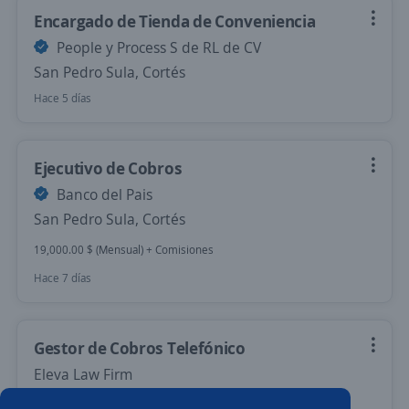
Encargado de Tienda de Conveniencia
People y Process S de RL de CV
San Pedro Sula, Cortés
Hace 5 días
Ejecutivo de Cobros
Banco del Pais
San Pedro Sula, Cortés
19,000.00 $ (Mensual) + Comisiones
Hace 7 días
Gestor de Cobros Telefónico
Eleva Law Firm
San Pedro Sula, Cortés