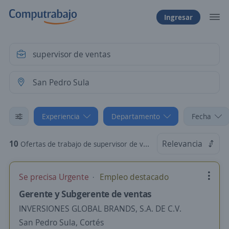
Ingresar
Experiencia
Departamento
Fecha
10
Relevancia
Ofertas de trabajo de supervisor de ventas sin experiencia en San Pedro Sula, Cortés
Se precisa Urgente
Empleo destacado
Gerente y Subgerente de ventas
INVERSIONES GLOBAL BRANDS, S.A. DE C.V.
San Pedro Sula, Cortés