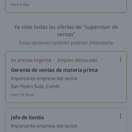
Hace 6 días
Ya viste todas las ofertas de "supervisor de
ventas"
Estas opciones también podrían interesarte
Se precisa Urgente
Empleo destacado
Gerente de ventas de materia prima
Importante empresa del sector
San Pedro Sula, Cortés
Hace 18 horas
Jefe de tienda
Importante empresa del sector