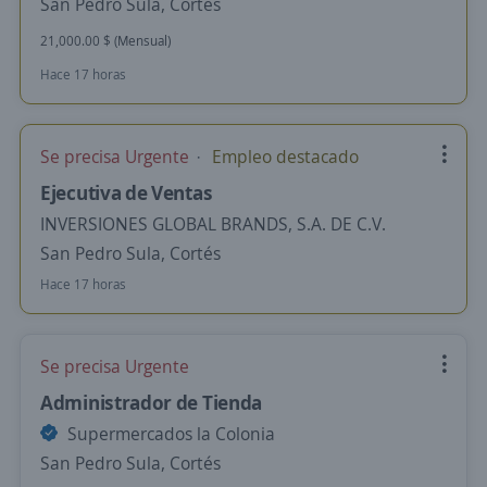
San Pedro Sula, Cortés
21,000.00 $ (Mensual)
Hace 17 horas
Se precisa Urgente
Empleo destacado
Ejecutiva de Ventas
INVERSIONES GLOBAL BRANDS, S.A. DE C.V.
San Pedro Sula, Cortés
Hace 17 horas
Se precisa Urgente
Administrador de Tienda
Supermercados la Colonia
San Pedro Sula, Cortés