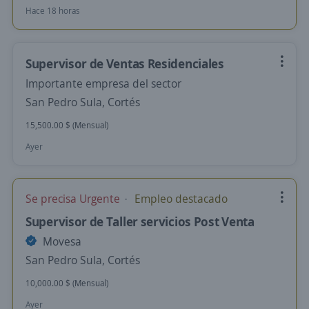
Hace 18 horas
Supervisor de Ventas Residenciales
Importante empresa del sector
San Pedro Sula, Cortés
15,500.00 $ (Mensual)
Ayer
Se precisa Urgente
Empleo destacado
Supervisor de Taller servicios Post Venta
Movesa
San Pedro Sula, Cortés
10,000.00 $ (Mensual)
Ayer