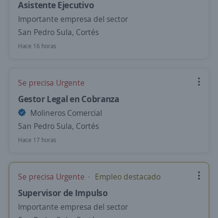
Asistente Ejecutivo
Importante empresa del sector
San Pedro Sula, Cortés
Hace 16 horas
Se precisa Urgente
Gestor Legal en Cobranza
Molineros Comercial
San Pedro Sula, Cortés
Hace 17 horas
Se precisa Urgente
Empleo destacado
Supervisor de Impulso
Importante empresa del sector