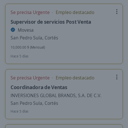
Se precisa Urgente
Empleo destacado
Supervisor de servicios Post Venta
Movesa
San Pedro Sula, Cortés
10,000.00 $ (Mensual)
Hace 5 días
Se precisa Urgente
Empleo destacado
Coordinadora de Ventas
INVERSIONES GLOBAL BRANDS, S.A. DE C.V.
San Pedro Sula, Cortés
Hace 5 días