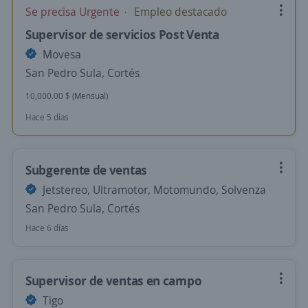
Se precisa Urgente
Empleo destacado
Supervisor de servicios Post Venta
Movesa
San Pedro Sula, Cortés
10,000.00 $ (Mensual)
Hace 5 días
Subgerente de ventas
Jetstereo, Ultramotor, Motomundo, Solvenza
San Pedro Sula, Cortés
Hace 6 días
Supervisor de ventas en campo
Tigo