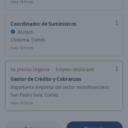
Hace 18 horas
Coordinador de Suministros
Alutech
Choloma, Cortés
Hace 18 horas
Se precisa Urgente
Empleo destacado
Gestor de Crédito y Cobranzas
Importante empresa del sector microfinanciero
San Pedro Sula, Cortés
Hace 18 horas