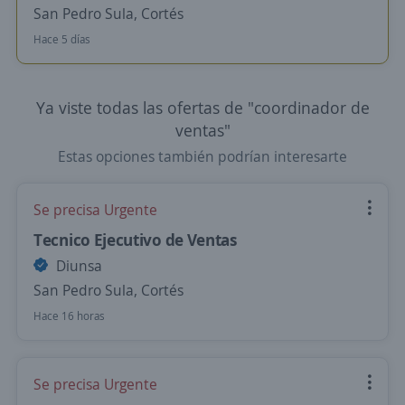
San Pedro Sula, Cortés
Hace 5 días
Ya viste todas las ofertas de "coordinador de
ventas"
Estas opciones también podrían interesarte
Se precisa Urgente
Tecnico Ejecutivo de Ventas
Diunsa
San Pedro Sula, Cortés
Hace 16 horas
Se precisa Urgente