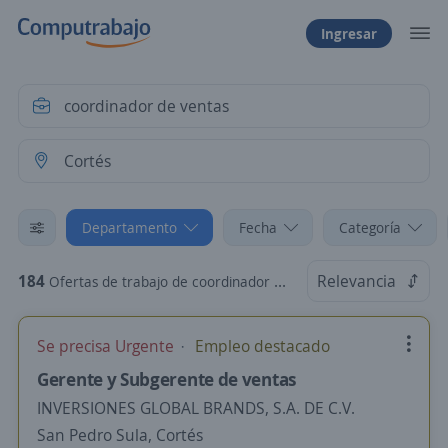
Ingresar
Departamento
Fecha
Categoría
184
Relevancia
Ofertas de trabajo de coordinador de ventas en Cortés
Se precisa Urgente
Empleo destacado
Gerente y Subgerente de ventas
INVERSIONES GLOBAL BRANDS, S.A. DE C.V.
San Pedro Sula, Cortés