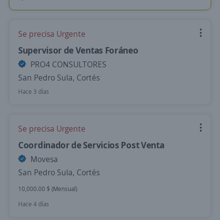
Se precisa Urgente
Supervisor de Ventas Foráneo
PRO4 CONSULTORES
San Pedro Sula, Cortés
Hace 3 días
Se precisa Urgente
Coordinador de Servicios Post Venta
Movesa
San Pedro Sula, Cortés
10,000.00 $ (Mensual)
Hace 4 días