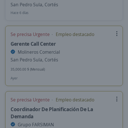
San Pedro Sula, Cortés
Hace 6 días
Se precisa Urgente
Empleo destacado
Gerente Call Center
Molineros Comercial
San Pedro Sula, Cortés
35,000.00 $ (Mensual)
Ayer
Se precisa Urgente
Empleo destacado
Coordinador De Planificación De La
Demanda
Grupo FARSIMAN