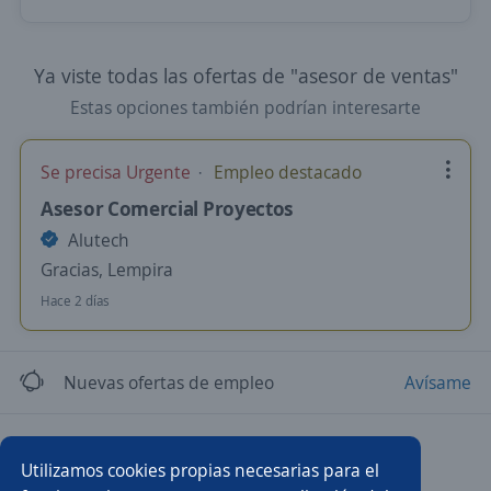
Ya viste todas las ofertas de "asesor de ventas"
Estas opciones también podrían interesarte
Se precisa Urgente
Empleo destacado
Asesor Comercial Proyectos
Alutech
Gracias, Lempira
Hace 2 días
Nuevas ofertas de empleo
Avísame
Empleos similares
Utilizamos cookies propias necesarias para el