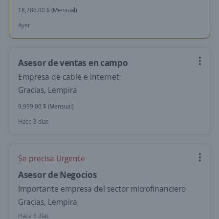
18,786.00 $ (Mensual)
Ayer
Asesor de ventas en campo
Empresa de cable e internet
Gracias, Lempira
9,999.00 $ (Mensual)
Hace 3 días
Se precisa Urgente
Asesor de Negocios
Importante empresa del sector microfinanciero
Gracias, Lempira
Hace 6 días