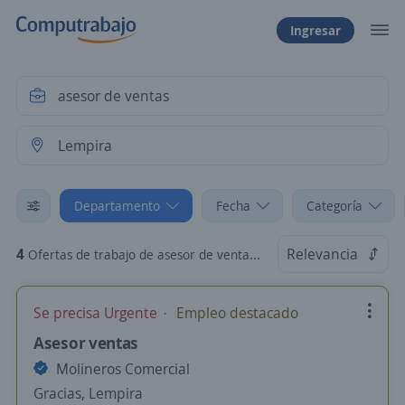
Ingresar
Departamento
Fecha
Categoría
4
Relevancia
Ofertas de trabajo de asesor de ventas en Lempira
Se precisa Urgente
Empleo destacado
Asesor ventas
Molineros Comercial
Gracias, Lempira