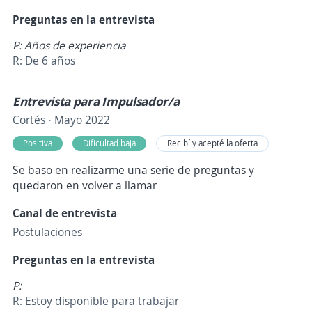
Preguntas en la entrevista
P: Años de experiencia
R: De 6 años
Entrevista para Impulsador/a
Cortés · Mayo 2022
Positiva
Dificultad baja
Recibí y acepté la oferta
Se baso en realizarme una serie de preguntas y
quedaron en volver a llamar
Canal de entrevista
Postulaciones
Preguntas en la entrevista
P:
R: Estoy disponible para trabajar