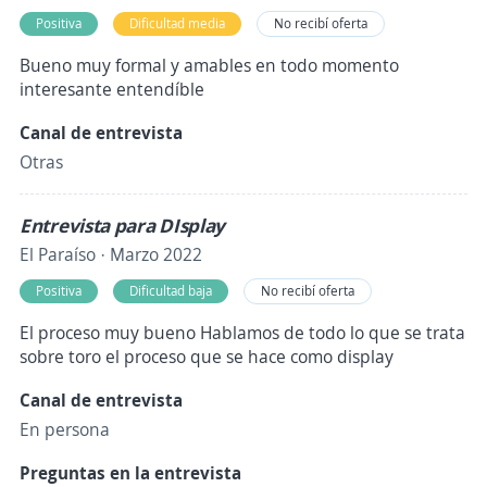
Positiva
Dificultad media
No recibí oferta
Bueno muy formal y amables en todo momento
interesante entendíble
Canal de entrevista
Otras
Entrevista para DIsplay
El Paraíso · Marzo 2022
Positiva
Dificultad baja
No recibí oferta
El proceso muy bueno Hablamos de todo lo que se trata
sobre toro el proceso que se hace como display
Canal de entrevista
En persona
Preguntas en la entrevista