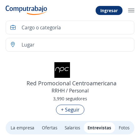
Ingresar
Red Promocional Centroamericana
RRHH / Personal
3,990 seguidores
+ Seguir
La empresa
Ofertas
Salarios
Entrevistas
Fotos