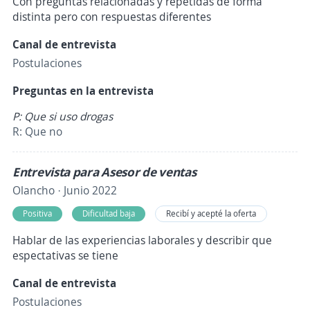
Con preguntas relacionadas y repetidas de forma
distinta pero con respuestas diferentes
Canal de entrevista
Postulaciones
Preguntas en la entrevista
P: Que si uso drogas
R: Que no
Entrevista para Asesor de ventas
Olancho · Junio 2022
Positiva
Dificultad baja
Recibí y acepté la oferta
Hablar de las experiencias laborales y describir que
espectativas se tiene
Canal de entrevista
Postulaciones