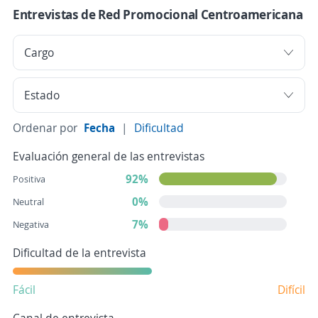
Entrevistas de Red Promocional Centroamericana
Ordenar por
Fecha
|
Dificultad
Evaluación general de las entrevistas
92%
Positiva
0%
Neutral
7%
Negativa
Dificultad de la entrevista
Fácil
Difícil