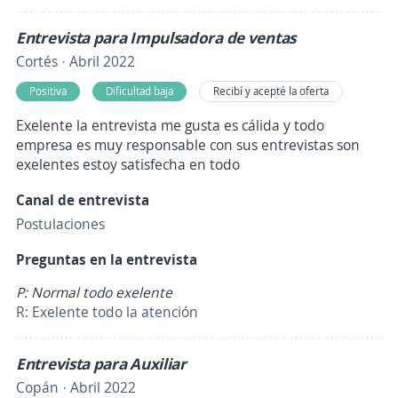
Entrevista para Impulsadora de ventas
Cortés · Abril 2022
Positiva
Dificultad baja
Recibí y acepté la oferta
Exelente la entrevista me gusta es cálida y todo
empresa es muy responsable con sus entrevistas son
exelentes estoy satisfecha en todo
Canal de entrevista
Postulaciones
Preguntas en la entrevista
P: Normal todo exelente
R: Exelente todo la atención
Entrevista para Auxiliar
Copán · Abril 2022