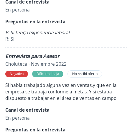
Canal de entrevista
En persona
Preguntas en la entrevista
P: Si tengo experiencia laboral
R: Si
Entrevista para Asesor
Choluteca · Noviembre 2022
Negativa
Dificultad baja
No recibí oferta
Si había trabajado alguna vez en ventas,y que en la
empresa se trabaja conforme a metas. Y si estaba
dispuesto a trabajar en el área de ventas en campo.
Canal de entrevista
En persona
Preguntas en la entrevista