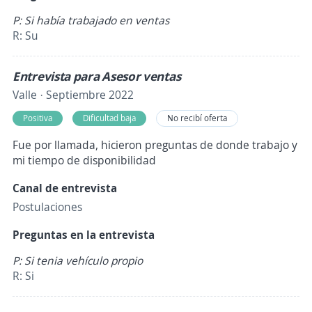
P: Si había trabajado en ventas
R: Su
Entrevista para Asesor ventas
Valle · Septiembre 2022
Positiva
Dificultad baja
No recibí oferta
Fue por llamada, hicieron preguntas de donde trabajo y
mi tiempo de disponibilidad
Canal de entrevista
Postulaciones
Preguntas en la entrevista
P: Si tenia vehículo propio
R: Si