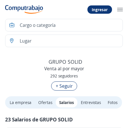
Ingresar
GRUPO SOLID
Venta al por mayor
292 seguidores
+ Seguir
La empresa
Ofertas
Salarios
Entrevistas
Fotos
23 Salarios de GRUPO SOLID