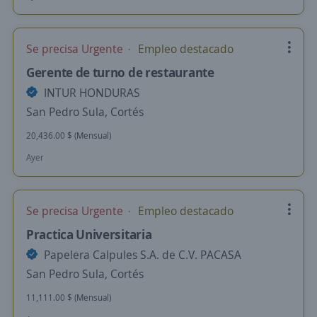
Se precisa Urgente
Empleo destacado
Gerente de turno de restaurante
INTUR HONDURAS
San Pedro Sula, Cortés
20,436.00 $ (Mensual)
Ayer
Se precisa Urgente
Empleo destacado
Practica Universitaria
Papelera Calpules S.A. de C.V. PACASA
San Pedro Sula, Cortés
11,111.00 $ (Mensual)