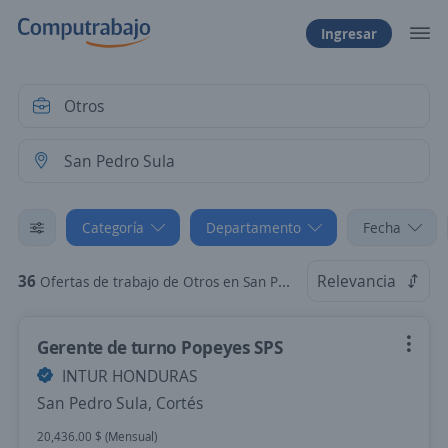
Ingresar
Categoría
Departamento
Fecha
36
Relevancia
Ofertas de trabajo de Otros en San Pedro Sula, Cortés
Gerente de turno Popeyes SPS
INTUR HONDURAS
San Pedro Sula, Cortés
20,436.00 $ (Mensual)