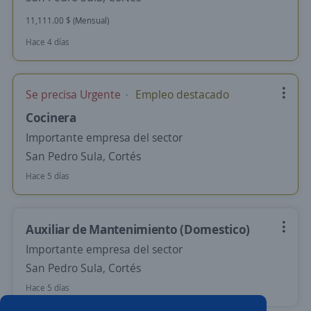
11,111.00 $ (Mensual)
Hace 4 días
Se precisa Urgente
Empleo destacado
Cocinera
Importante empresa del sector
San Pedro Sula, Cortés
Hace 5 días
Auxiliar de Mantenimiento (Domestico)
Importante empresa del sector
San Pedro Sula, Cortés
Hace 5 días