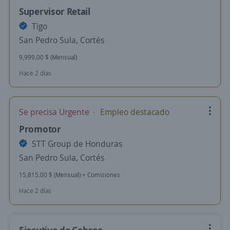
Supervisor Retail
Tigo
San Pedro Sula, Cortés
9,999.00 $ (Mensual)
Hace 2 días
Se precisa Urgente
Empleo destacado
Promotor
STT Group de Honduras
San Pedro Sula, Cortés
15,815.00 $ (Mensual) + Comisiones
Hace 2 días