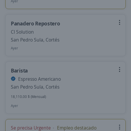
Ayer
Panadero Repostero
CI Solution
San Pedro Sula, Cortés
Ayer
Barista
Espresso Americano
San Pedro Sula, Cortés
18,110.00 $ (Mensual)
Ayer
Se precisa Urgente
Empleo destacado