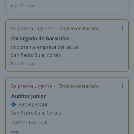
Hace 19 horas
Se precisa Urgente
Empleo destacado
Encargado de Garantías
Importante empresa del sector
San Pedro Sula, Cortés
Hace 19 horas
Se precisa Urgente
Empleo destacado
Auditor Junior
ARCH LATAM
San Pedro Sula, Cortés
19,000.00 $ (Mensual)
Ayer