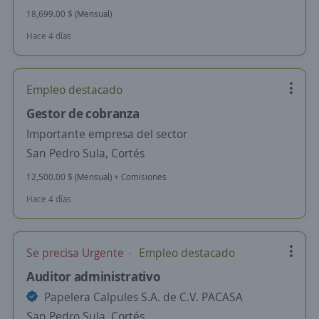
18,699.00 $ (Mensual)
Hace 4 días
Empleo destacado
Gestor de cobranza
Importante empresa del sector
San Pedro Sula, Cortés
12,500.00 $ (Mensual) + Comisiones
Hace 4 días
Se precisa Urgente
Empleo destacado
Auditor administrativo
Papelera Calpules S.A. de C.V. PACASA
San Pedro Sula, Cortés