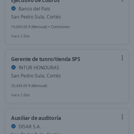
Ejecutivo de Cobros
Banco del Pais
San Pedro Sula, Cortés
19,000.00 $ (Mensual) + Comisiones
Hace 2 días
Gerente de tunro/tienda SPS
INTUR HONDURAS
San Pedro Sula, Cortés
20,436.00 $ (Mensual)
Hace 2 días
Auxiliar de auditoría
DISAR S.A.