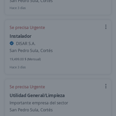
San Pedro Sula, Cortés
Hace 3 días
Se precisa Urgente
Instalador
DISAR S.A.
San Pedro Sula, Cortés
19,499.00 $ (Mensual)
Hace 3 días
Se precisa Urgente
Utilidad General/Limpíeza
Importante empresa del sector
San Pedro Sula, Cortés