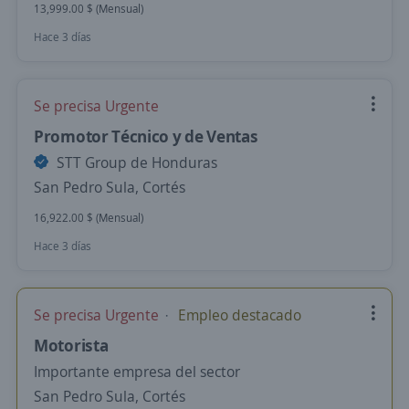
13,999.00 $ (Mensual)
Hace 3 días
Se precisa Urgente
Promotor Técnico y de Ventas
STT Group de Honduras
San Pedro Sula, Cortés
16,922.00 $ (Mensual)
Hace 3 días
Se precisa Urgente
Empleo destacado
Motorista
Importante empresa del sector
San Pedro Sula, Cortés