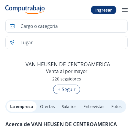
Ingresar
VAN HEUSEN DE CENTROAMERICA
Venta al por mayor
220 seguidores
+ Seguir
La empresa
Ofertas
Salarios
Entrevistas
Fotos
Acerca de VAN HEUSEN DE CENTROAMERICA