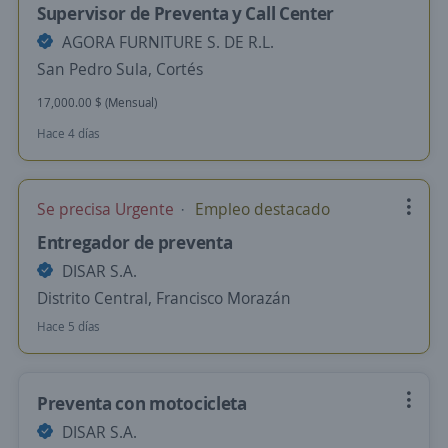
Supervisor de Preventa y Call Center
AGORA FURNITURE S. DE R.L.
San Pedro Sula, Cortés
17,000.00 $ (Mensual)
Hace 4 días
Se precisa Urgente
Empleo destacado
Entregador de preventa
DISAR S.A.
Distrito Central, Francisco Morazán
Hace 5 días
Preventa con motocicleta
DISAR S.A.