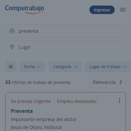
Ingresar
Fecha
Categoría
Lugar de trabajo
33
Relevancia
Ofertas de trabajo de preventa
Se precisa Urgente
Empleo destacado
Preventa
Importante empresa del sector
Jesús de Otoro, Intibucá