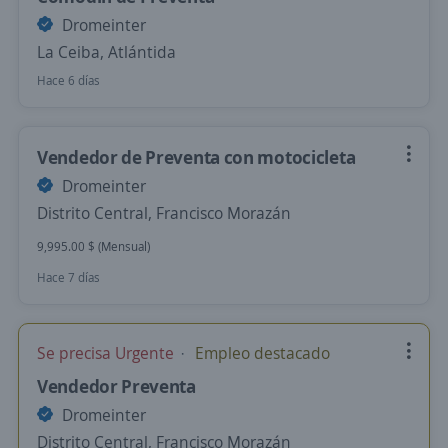
Dromeinter
La Ceiba, Atlántida
Hace 6 días
Vendedor de Preventa con motocicleta
Dromeinter
Distrito Central, Francisco Morazán
9,995.00 $ (Mensual)
Hace 7 días
Se precisa Urgente
Empleo destacado
Vendedor Preventa
Dromeinter
Distrito Central, Francisco Morazán