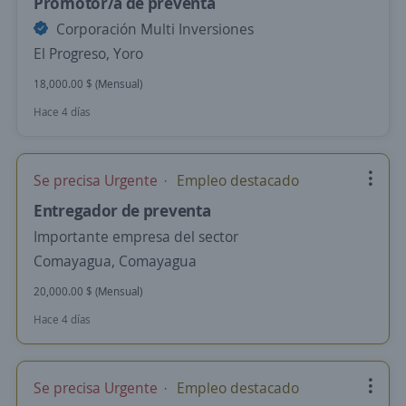
Promotor/a de preventa
Corporación Multi Inversiones
El Progreso, Yoro
18,000.00 $ (Mensual)
Hace 4 días
Se precisa Urgente
Empleo destacado
Entregador de preventa
Importante empresa del sector
Comayagua, Comayagua
20,000.00 $ (Mensual)
Hace 4 días
Se precisa Urgente
Empleo destacado