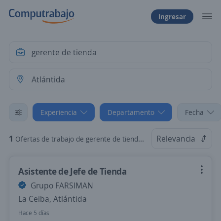
Ingresar
Experiencia
Departamento
Fecha
1
Relevancia
Ofertas de trabajo de gerente de tienda sin experiencia en Atlántida
Asistente de Jefe de Tienda
Grupo FARSIMAN
La Ceiba, Atlántida
Hace 5 días