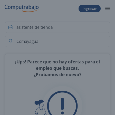
Ingresar
¡Ups! Parece que no hay ofertas para el
empleo que buscas.
¿Probamos de nuevo?