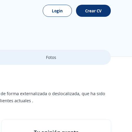
Login
Crear CV
Fotos
de forma externalizada o deslocalizada, que ha sido
ientes actuales .