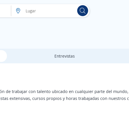
Entrevistas
n de trabajar con talento ubicado en cualquier parte del mundo, 
stas extensivas, cursos propios y horas trabajadas con nuestros cl