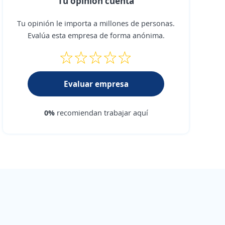
Tu opinión cuenta
Tu opinión le importa a millones de personas.
Evalúa esta empresa de forma anónima.
Evaluar empresa
0%
recomiendan trabajar aquí