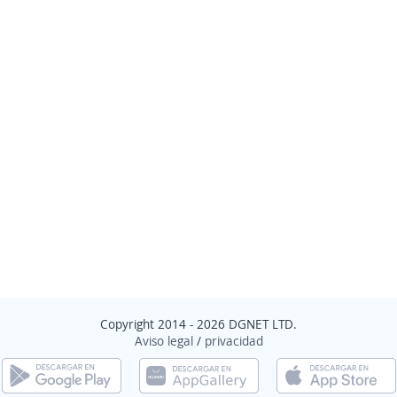
Copyright 2014 - 2026 DGNET LTD.
Aviso legal
/
privacidad