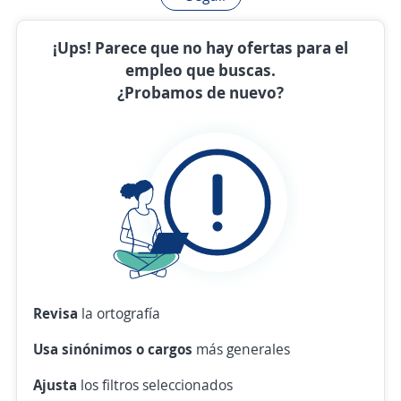
¡Ups! Parece que no hay ofertas para el
empleo que buscas.
¿Probamos de nuevo?
Revisa
la ortografía
Usa sinónimos o cargos
más generales
Ajusta
los filtros seleccionados