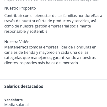
Nuestro Proposito
Contribuir con el bienestar de las familias hondureñas a
través de nuestra oferta de productos y servicios, así
como de nuestra gestión empresarial socialmente
responsable y sostenible.
Nuestra Visión
Mantenernos como la empresa líder de Honduras en
canales de tienda y mayoreo en cada una de las
categorías que manejamos, garantizando a nuestros
clientes los precios más bajos del mercado.
Salarios destacados
Vendedor/a
Media salarial