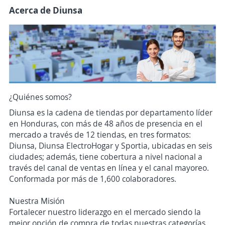
Acerca de Diunsa
¿Quiénes somos?
Diunsa es la cadena de tiendas por departamento líder
en Honduras, con más de 48 años de presencia en el
mercado a través de 12 tiendas, en tres formatos:
Diunsa, Diunsa ElectroHogar y Sportia, ubicadas en seis
ciudades; además, tiene cobertura a nivel nacional a
través del canal de ventas en línea y el canal mayoreo.
Conformada por más de 1,600 colaboradores.
Nuestra Misión
Fortalecer nuestro liderazgo en el mercado siendo la
mejor opción de compra de todas nuestras categorías.