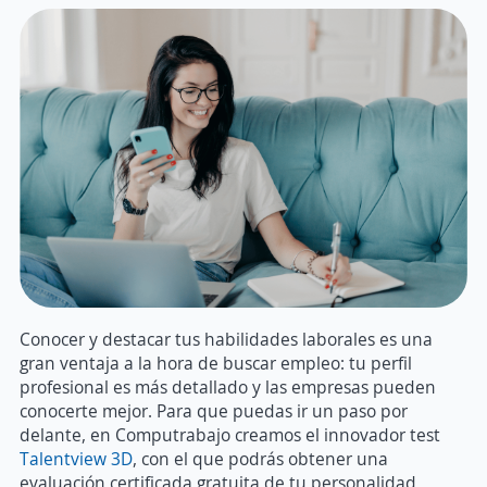
Conocer y destacar tus habilidades laborales es una
gran ventaja a la hora de buscar empleo: tu perfil
profesional es más detallado y las empresas pueden
conocerte mejor. Para que puedas ir un paso por
delante, en Computrabajo creamos el innovador test
Talentview 3D
, con el que podrás obtener una
evaluación certificada gratuita de tu personalidad