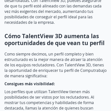
desarrolladas. Con TalentView 3D, puedes asegurarte
de que tu perfil esté alineado con las demandas cada
vez más exigentes del mercado, aumentando tus
posibilidades de conseguir el perfil ideal para las
necesidades de la empresa.
Cómo TalentView 3D aumenta las
oportunidades de que vean tu perfil
Como siempre decimos, un perfil completo y bien
estructurado es la mejor manera de atraer la atención
de los equipos reclutadores. Con TalentView 3D, tienes
la oportunidad de enriquecer tu perfil de Computrabajo
de manera significativa:
Consigues más visibilidad:
Los perfiles que utilizan TalentView tienen más
posibilidades de ser vistos por los reclutadores. Al
mostrar tus competencias y habilidades de forma
destacada, llamas la atención de quienes buscan