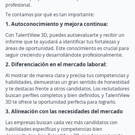
profesional.
Te contamos por qué es tan importante:
1. Autoconocimiento y mejora continua:
Con TalentView 3D, puedes autoevaluarte y recibir un
informe que te ayudará a identificar tus fortalezas y
áreas de oportunidad. Este conocimiento es crucial para
seguir creciendo y desarrollándote profesionalmente.
2. Diferenciación en el mercado laboral:
Al mostrar de manera clara y precisa tus competencias y
habilidades, demuestras un gran sentido de honestidad
y te destacas frente a otros candidatos. Los reclutadores
buscan perfiles completos y bien definidos, y TalentView
3D te ofrece la oportunidad perfecta para lograrlo.
3. Alineación con las necesidades del mercado
Las empresas buscan cada vez más candidatos con
habilidades específicas y competencias bien