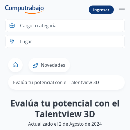
Ingresar
Novedades
Evalúa tu potencial con el Talentview 3D
Evalúa tu potencial con el
Talentview 3D
Actualizado el 2 de Agosto de 2024