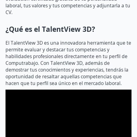
laboral, tus valores y tus competencias y adjuntarla a tu
CV.
¿Qué es el TalentView 3D?
El TalentView 3D es una innovadora herramienta que te
permite evaluar y destacar tus competencias y
habilidades profesionales directamente en tu perfil de
Computrabajo. Con TalentView 3D, además de
demostrar tus conocimientos y experiencias, tendrás la
oportunidad de resaltar aquellas competencias que
hacen que tu perfil sea único en el mercado laboral.