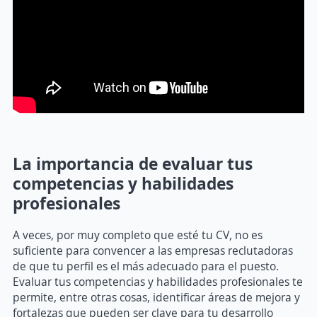
La importancia de evaluar tus
competencias y habilidades
profesionales
A veces, por muy completo que esté tu CV, no es
suficiente para convencer a las empresas reclutadoras
de que tu perfil es el más adecuado para el puesto.
Evaluar tus competencias y habilidades profesionales te
permite, entre otras cosas, identificar áreas de mejora y
fortalezas que pueden ser clave para tu desarrollo