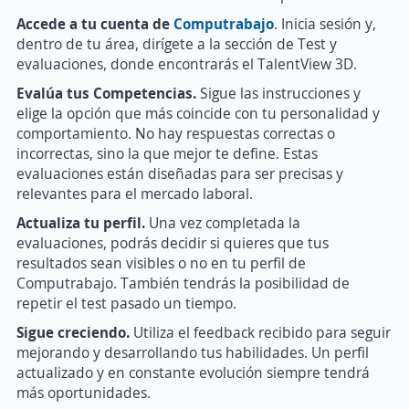
Accede a tu cuenta de
Computrabajo
. Inicia sesión y,
dentro de tu área, dirígete a la sección de Test y
evaluaciones, donde encontrarás el TalentView 3D.
Evalúa tus Competencias
.
Sigue las instrucciones y
elige la opción que más coincide con tu personalidad y
comportamiento. No hay respuestas correctas o
incorrectas, sino la que mejor te define. Estas
evaluaciones están diseñadas para ser precisas y
relevantes para el mercado laboral.
Actualiza tu perfil.
Una vez completada la
evaluaciones, podrás decidir si quieres que tus
resultados sean visibles o no en tu perfil de
Computrabajo. También tendrás la posibilidad de
repetir el test pasado un tiempo.
Sigue creciendo.
Utiliza el feedback recibido para seguir
mejorando y desarrollando tus habilidades. Un perfil
actualizado y en constante evolución siempre tendrá
más oportunidades.