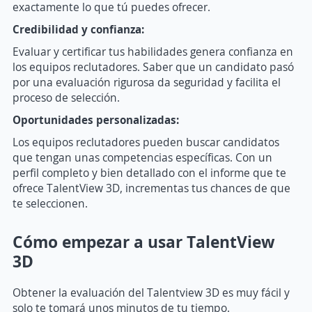
exactamente lo que tú puedes ofrecer.
Credibilidad y confianza:
Evaluar y certificar tus habilidades genera confianza en
los equipos reclutadores. Saber que un candidato pasó
por una evaluación rigurosa da seguridad y facilita el
proceso de selección.
Oportunidades personalizadas:
Los equipos reclutadores pueden buscar candidatos
que tengan unas competencias específicas. Con un
perfil completo y bien detallado con el informe que te
ofrece TalentView 3D, incrementas tus chances de que
te seleccionen.
Cómo empezar a usar TalentView
3D
Obtener la evaluación del Talentview 3D es muy fácil y
solo te tomará unos minutos de tu tiempo.