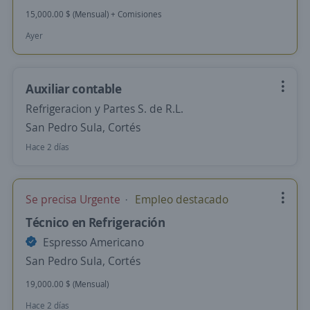
15,000.00 $ (Mensual) + Comisiones
Ayer
Auxiliar contable
Refrigeracion y Partes S. de R.L.
San Pedro Sula, Cortés
Hace 2 días
Se precisa Urgente
Empleo destacado
Técnico en Refrigeración
Espresso Americano
San Pedro Sula, Cortés
19,000.00 $ (Mensual)
Hace 2 días