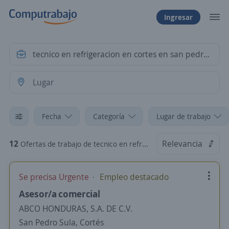
Ingresar
Fecha
Categoría
Lugar de trabajo
12
Relevancia
Ofertas de trabajo de tecnico en refrigeracion en cortes en san pedro sula
Se precisa Urgente
Empleo destacado
Asesor/a comercial
ABCO HONDURAS, S.A. DE C.V.
San Pedro Sula, Cortés