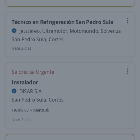
Técnico en Refrigeración San Pedro Sula
Jetstereo, Ultramotor, Motomundo, Solvenza
San Pedro Sula, Cortés
Hace 2 días
Se precisa Urgente
Instalador
DISAR S.A.
San Pedro Sula, Cortés
19,499.00 $ (Mensual)
Hace 2 días