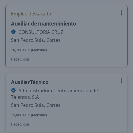
Empleo destacado
Auxiliar de mantenimiento
CONSULTORIA CRUZ
San Pedro Sula, Cortés
18,700.00 $ (Mensual)
Hace 5 días
AuxiliarTécnico
Administradora Centroamericana de
Talentos, S.A
San Pedro Sula, Cortés
19,000.00 $ (Mensual)
Hace 5 días