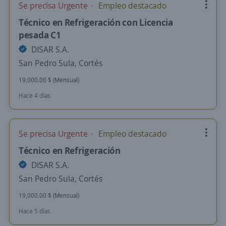
Se precisa Urgente
Empleo destacado
Técnico en Refrigeración con Licencia
pesada C1
DISAR S.A.
San Pedro Sula, Cortés
19,000.00 $ (Mensual)
Hace 4 días
Se precisa Urgente
Empleo destacado
Técnico en Refrigeración
DISAR S.A.
San Pedro Sula, Cortés
19,000.00 $ (Mensual)
Hace 5 días