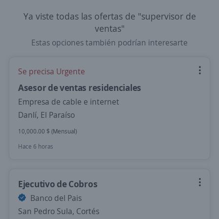
Ya viste todas las ofertas de "supervisor de
ventas"
Estas opciones también podrían interesarte
Se precisa Urgente
Asesor de ventas residenciales
Empresa de cable e internet
Danlí, El Paraíso
10,000.00 $ (Mensual)
Hace 6 horas
Ejecutivo de Cobros
Banco del Pais
San Pedro Sula, Cortés