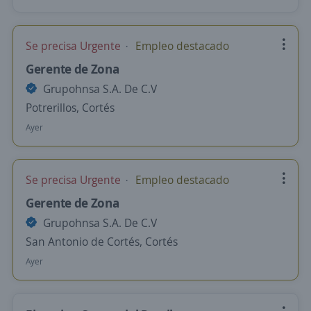
Se precisa Urgente
Empleo destacado
Gerente de Zona
Grupohnsa S.A. De C.V
Potrerillos, Cortés
Ayer
Se precisa Urgente
Empleo destacado
Gerente de Zona
Grupohnsa S.A. De C.V
San Antonio de Cortés, Cortés
Ayer