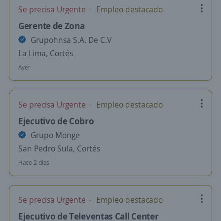
Se precisa Urgente
Empleo destacado
Gerente de Zona
Grupohnsa S.A. De C.V
La Lima, Cortés
Ayer
Se precisa Urgente
Empleo destacado
Ejecutivo de Cobro
Grupo Monge
San Pedro Sula, Cortés
Hace 2 días
Se precisa Urgente
Empleo destacado
Ejecutivo de Televentas Call Center