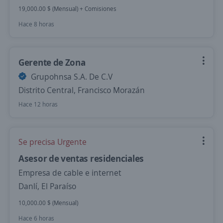
19,000.00 $ (Mensual) + Comisiones
Hace 8 horas
Gerente de Zona
Grupohnsa S.A. De C.V
Distrito Central, Francisco Morazán
Hace 12 horas
Se precisa Urgente
Asesor de ventas residenciales
Empresa de cable e internet
Danlí, El Paraíso
10,000.00 $ (Mensual)
Hace 6 horas