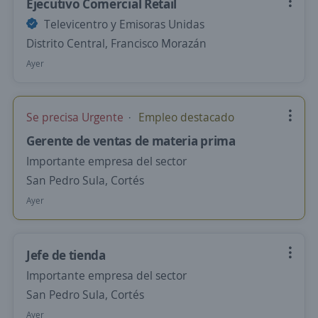
Ejecutivo Comercial Retail
Televicentro y Emisoras Unidas
Distrito Central, Francisco Morazán
Ayer
Se precisa Urgente
Empleo destacado
Gerente de ventas de materia prima
Importante empresa del sector
San Pedro Sula, Cortés
Ayer
Jefe de tienda
Importante empresa del sector
San Pedro Sula, Cortés
Ayer