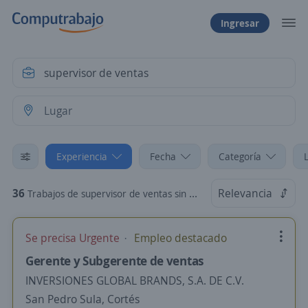
Ingresar
Experiencia
Fecha
Categoría
36
Relevancia
Trabajos de supervisor de ventas sin experiencia
Se precisa Urgente
Empleo destacado
Gerente y Subgerente de ventas
INVERSIONES GLOBAL BRANDS, S.A. DE C.V.
San Pedro Sula, Cortés