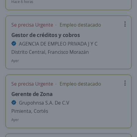
Hace 6 horas
Se precisa Urgente
Empleo destacado
Gestor de créditos y cobros
AGENCIA DE EMPLEO PRIVADA J Y C
Distrito Central, Francisco Morazán
Ayer
Se precisa Urgente
Empleo destacado
Gerente de Zona
Grupohnsa S.A. De C.V
Pimienta, Cortés
Ayer