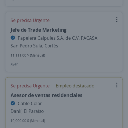
Se precisa Urgente
Jefe de Trade Marketing
Papelera Calpules S.A. de C.V. PACASA
San Pedro Sula, Cortés
11,111.00 $ (Mensual)
Ayer
Se precisa Urgente
Empleo destacado
Asesor de ventas residenciales
Cable Color
Danlí, El Paraíso
10,000.00 $ (Mensual)