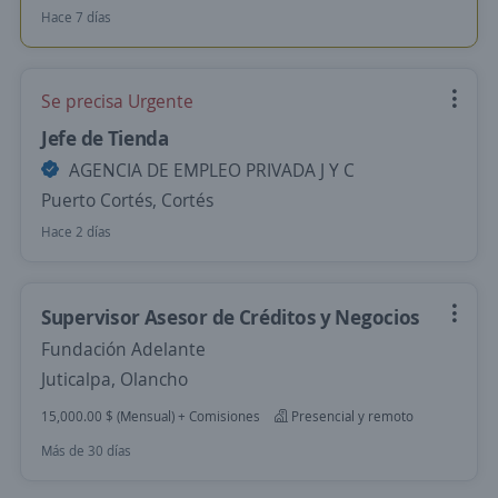
Hace 7 días
Se precisa Urgente
Jefe de Tienda
AGENCIA DE EMPLEO PRIVADA J Y C
Puerto Cortés, Cortés
Hace 2 días
Supervisor Asesor de Créditos y Negocios
Fundación Adelante
Juticalpa, Olancho
15,000.00 $ (Mensual) + Comisiones
Presencial y remoto
Más de 30 días