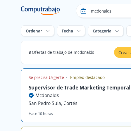
Ordenar
Fecha
Categoría
3
Ofertas de trabajo de mcdonalds
Crear 
Se precisa Urgente
Empleo destacado
Supervisor de Trade Marketing Temporal
Mcdonalds
San Pedro Sula, Cortés
Hace 10 horas