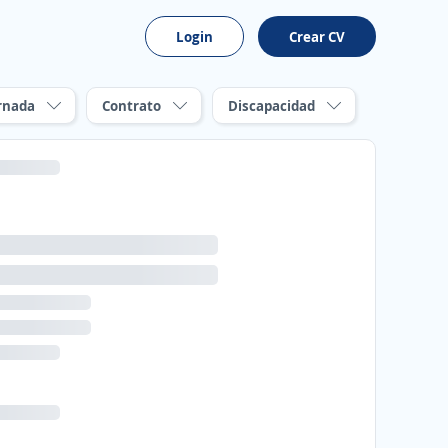
Login
Crear CV
rnada
Contrato
Discapacidad