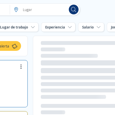
Lugar de trabajo
Experiencia
Salario
Jo
alerta