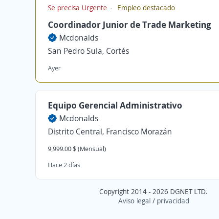
Se precisa Urgente
Empleo destacado
Coordinador Junior de Trade Marketing
Mcdonalds
San Pedro Sula, Cortés
Ayer
Equipo Gerencial Administrativo
Mcdonalds
Distrito Central, Francisco Morazán
9,999.00 $ (Mensual)
Hace 2 días
Copyright 2014 - 2026 DGNET LTD.
Aviso legal
/
privacidad