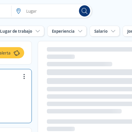
Lugar de trabajo
Experiencia
Salario
Jo
alerta