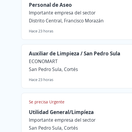
Personal de Aseo
Importante empresa del sector
Distrito Central, Francisco Morazán
Hace 23 horas
Auxiliar de Limpieza / San Pedro Sula
ECONOMART
San Pedro Sula, Cortés
Hace 23 horas
Se precisa Urgente
Utilidad General/Limpíeza
Importante empresa del sector
San Pedro Sula, Cortés