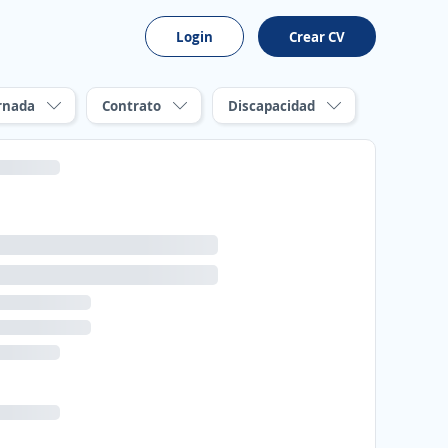
Login
Crear CV
rnada
Contrato
Discapacidad