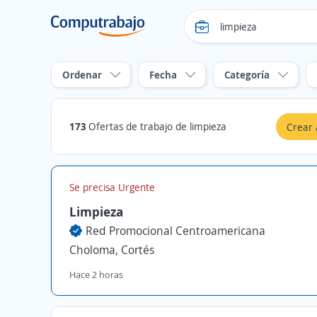
Ordenar
Fecha
Categoría
173
Ofertas de trabajo de limpieza
Crear 
Se precisa Urgente
Limpieza
Red Promocional Centroamericana
Choloma, Cortés
Hace 2 horas