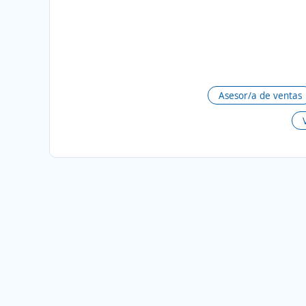
Asesor/a de ventas