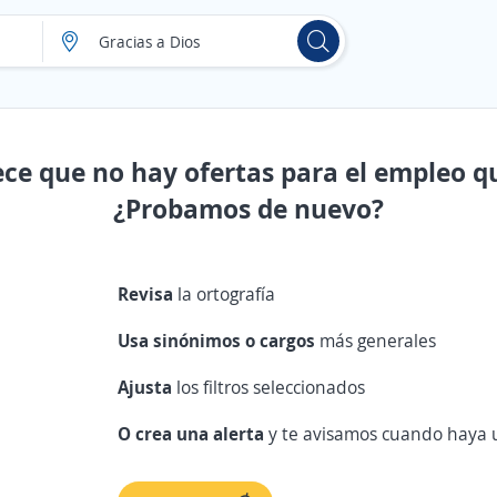
ece que no hay ofertas para el empleo q
¿Probamos de nuevo?
Revisa
la ortografía
Usa sinónimos o cargos
más generales
Ajusta
los filtros seleccionados
O crea una alerta
y te avisamos cuando haya u