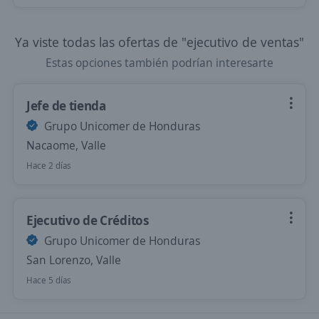
Ya viste todas las ofertas de "ejecutivo de ventas"
Estas opciones también podrían interesarte
Jefe de tienda
Grupo Unicomer de Honduras
Nacaome, Valle
Hace 2 días
Ejecutivo de Créditos
Grupo Unicomer de Honduras
San Lorenzo, Valle
Hace 5 días