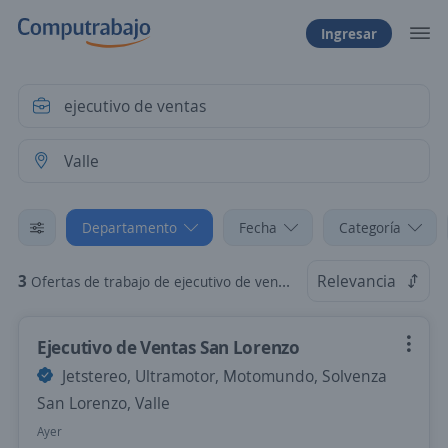
Ingresar
Departamento
Fecha
Categoría
3
Relevancia
Ofertas de trabajo de ejecutivo de ventas en Valle
Ejecutivo de Ventas San Lorenzo
Jetstereo, Ultramotor, Motomundo, Solvenza
San Lorenzo, Valle
Ayer