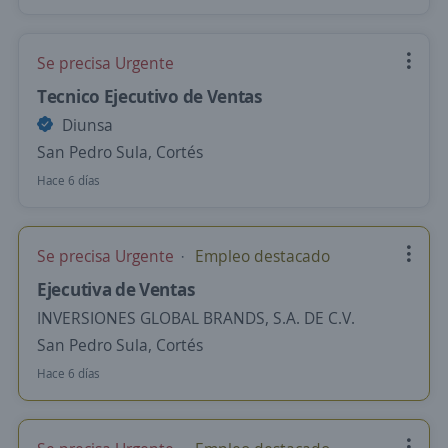
Se precisa Urgente
Tecnico Ejecutivo de Ventas
Diunsa
San Pedro Sula, Cortés
Hace 6 días
Se precisa Urgente
Empleo destacado
Ejecutiva de Ventas
INVERSIONES GLOBAL BRANDS, S.A. DE C.V.
San Pedro Sula, Cortés
Hace 6 días