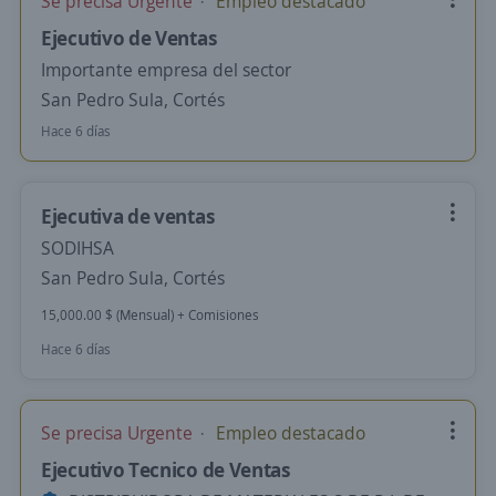
Se precisa Urgente
Empleo destacado
Ejecutivo de Ventas
Importante empresa del sector
San Pedro Sula, Cortés
Hace 6 días
Ejecutiva de ventas
SODIHSA
San Pedro Sula, Cortés
15,000.00 $ (Mensual) + Comisiones
Hace 6 días
Se precisa Urgente
Empleo destacado
Ejecutivo Tecnico de Ventas