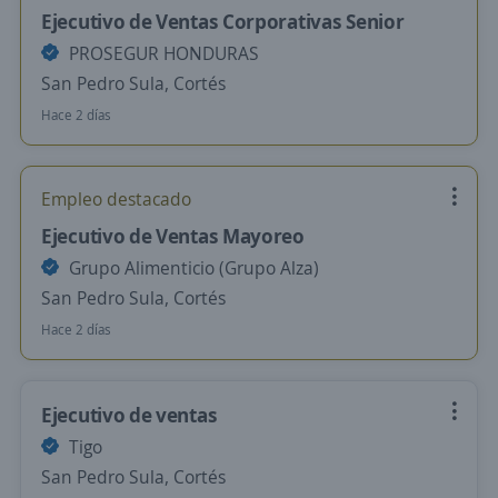
Ejecutivo de Ventas Corporativas Senior
PROSEGUR HONDURAS
San Pedro Sula, Cortés
Hace 2 días
Empleo destacado
Ejecutivo de Ventas Mayoreo
Grupo Alimenticio (Grupo Alza)
San Pedro Sula, Cortés
Hace 2 días
Ejecutivo de ventas
Tigo
San Pedro Sula, Cortés