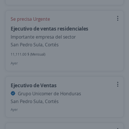
Se precisa Urgente
Ejecutivo de ventas residenciales
Importante empresa del sector
San Pedro Sula, Cortés
11,111.00 $ (Mensual)
Ayer
Ejecutivo de Ventas
Grupo Unicomer de Honduras
San Pedro Sula, Cortés
Ayer