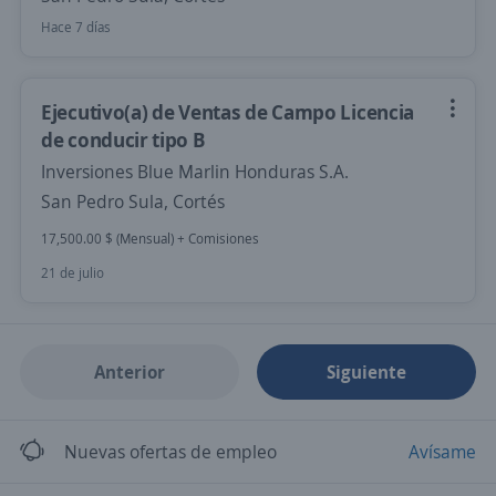
Hace 7 días
Ejecutivo(a) de Ventas de Campo Licencia
de conducir tipo B
Inversiones Blue Marlin Honduras S.A.
San Pedro Sula, Cortés
17,500.00 $ (Mensual) + Comisiones
21 de julio
Anterior
Siguiente
Nuevas ofertas de empleo
Avísame