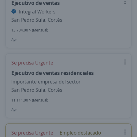
Ejecutivo de ventas
Integral Workers
San Pedro Sula, Cortés
13,704.00 $ (Mensual)
Ayer
Se precisa Urgente
Ejecutivo de ventas residenciales
Importante empresa del sector
San Pedro Sula, Cortés
11,111.00 $ (Mensual)
Ayer
Se precisa Urgente
Empleo destacado