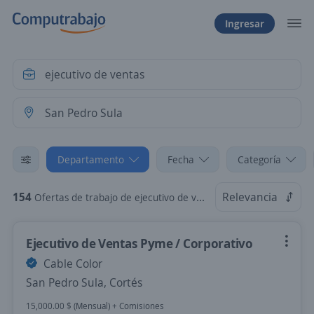
Ingresar
Departamento
Fecha
Categoría
154
Relevancia
Ofertas de trabajo de ejecutivo de ventas en San Pedro Sula, Cortés
Ejecutivo de Ventas Pyme / Corporativo
Cable Color
San Pedro Sula, Cortés
15,000.00 $ (Mensual) + Comisiones