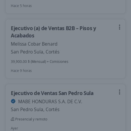
Hace 5 horas
Ejecutivo (a) de Ventas B2B – Pisos y
Acabados
Melissa Cobar Benard
San Pedro Sula, Cortés
39,900.00 $ (Mensual) + Comisiones
Hace 9 horas
Ejecutivo de Ventas San Pedro Sula
MABE HONDURAS S.A. DE C.V.
San Pedro Sula, Cortés
Presencial y remoto
Ayer