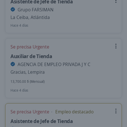
Asistente de Jefe de Tienda
Grupo FARSIMAN
La Ceiba, Atlántida
Hace 4 días
Se precisa Urgente
Auxiliar de Tienda
AGENCIA DE EMPLEO PRIVADA J Y C
Gracias, Lempira
13,700.00 $ (Mensual)
Hace 4 días
Se precisa Urgente
Empleo destacado
Asistente de Jefe de Tienda