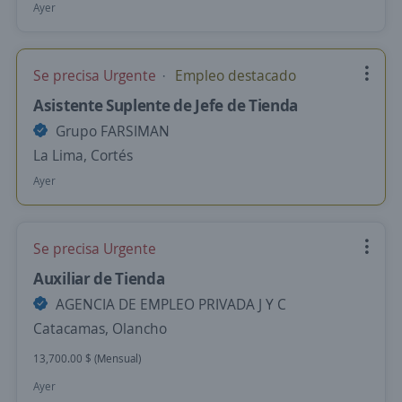
Ayer
Se precisa Urgente
Empleo destacado
Asistente Suplente de Jefe de Tienda
Grupo FARSIMAN
La Lima, Cortés
Ayer
Se precisa Urgente
Auxiliar de Tienda
AGENCIA DE EMPLEO PRIVADA J Y C
Catacamas, Olancho
13,700.00 $ (Mensual)
Ayer