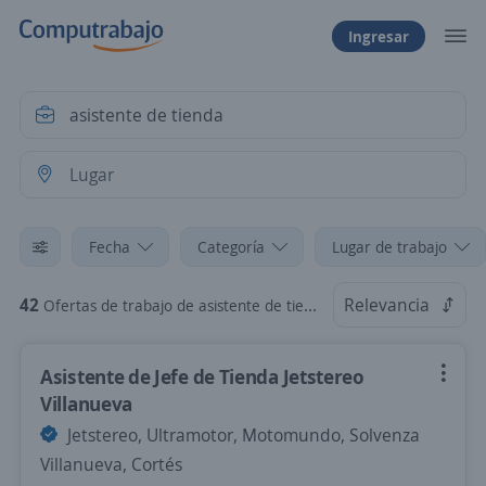
Ingresar
Fecha
Categoría
Lugar de trabajo
42
Relevancia
Ofertas de trabajo de asistente de tienda
Asistente de Jefe de Tienda Jetstereo
Villanueva
Jetstereo, Ultramotor, Motomundo, Solvenza
Villanueva, Cortés