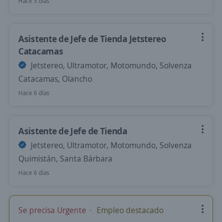
Hace 5 días
Asistente de Jefe de Tienda Jetstereo
Catacamas
Jetstereo, Ultramotor, Motomundo, Solvenza
Catacamas, Olancho
Hace 6 días
Asistente de Jefe de Tienda
Jetstereo, Ultramotor, Motomundo, Solvenza
Quimistán, Santa Bárbara
Hace 6 días
Se precisa Urgente
Empleo destacado