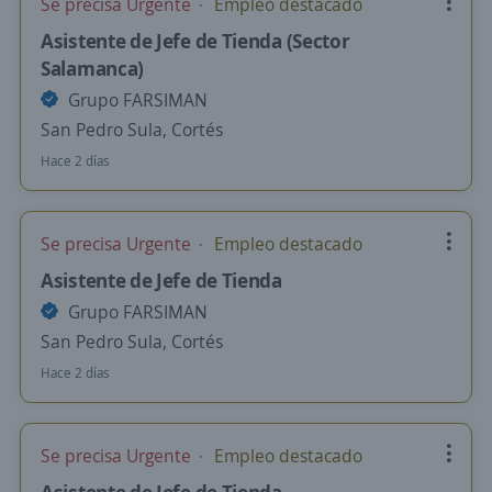
Se precisa Urgente
Empleo destacado
Asistente de Jefe de Tienda (Sector
Salamanca)
Grupo FARSIMAN
San Pedro Sula, Cortés
Hace 2 días
Se precisa Urgente
Empleo destacado
Asistente de Jefe de Tienda
Grupo FARSIMAN
San Pedro Sula, Cortés
Hace 2 días
Se precisa Urgente
Empleo destacado