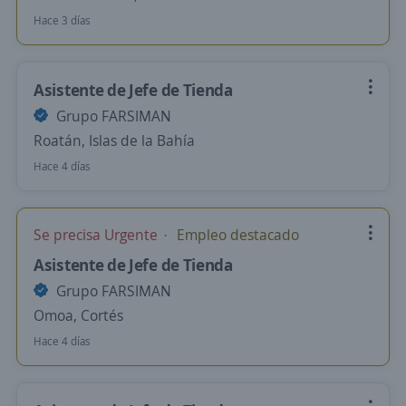
Hace 3 días
Asistente de Jefe de Tienda
Grupo FARSIMAN
Roatán, Islas de la Bahía
Hace 4 días
Se precisa Urgente
Empleo destacado
Asistente de Jefe de Tienda
Grupo FARSIMAN
Omoa, Cortés
Hace 4 días