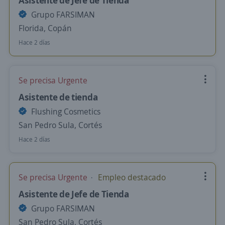
Asistente de Jefe de Tienda
Grupo FARSIMAN
Florida, Copán
Hace 2 días
Se precisa Urgente
Asistente de tienda
Flushing Cosmetics
San Pedro Sula, Cortés
Hace 2 días
Se precisa Urgente
Empleo destacado
Asistente de Jefe de Tienda
Grupo FARSIMAN
San Pedro Sula, Cortés