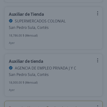
Auxiliar de Tienda
SUPERMERCADOS COLONIAL
San Pedro Sula, Cortés
18,786.00 $ (Mensual)
Ayer
Auxiliar de tienda
AGENCIA DE EMPLEO PRIVADA J Y C
San Pedro Sula, Cortés
18,000.00 $ (Mensual)
Ayer