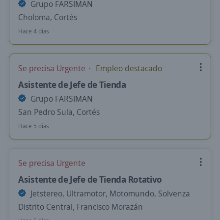
Grupo FARSIMAN
Choloma, Cortés
Hace 4 días
Se precisa Urgente
Empleo destacado
Asistente de Jefe de Tienda
Grupo FARSIMAN
San Pedro Sula, Cortés
Hace 5 días
Se precisa Urgente
Asistente de Jefe de Tienda Rotativo
Jetstereo, Ultramotor, Motomundo, Solvenza
Distrito Central, Francisco Morazán