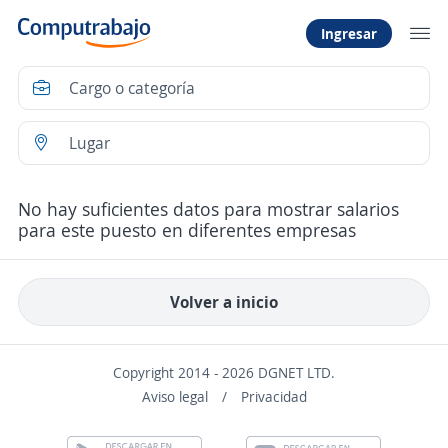
Ingresar
No hay suficientes datos para mostrar salarios
para este puesto en diferentes empresas
Volver a inicio
Copyright 2014 - 2026 DGNET LTD.
Aviso legal
/
Privacidad