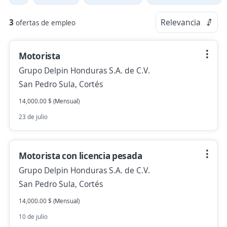
3
Relevancia
ofertas de empleo
Motorista
Grupo Delpin Honduras S.A. de C.V.
San Pedro Sula, Cortés
14,000.00 $ (Mensual)
23 de julio
Motorista con licencia pesada
Grupo Delpin Honduras S.A. de C.V.
San Pedro Sula, Cortés
14,000.00 $ (Mensual)
10 de julio