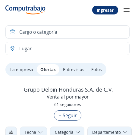
Ingresar
La empresa
Ofertas
Entrevistas
Fotos
Grupo Delpin Honduras S.A. de C.V.
Venta al por mayor
61 seguidores
+ Seguir
Fecha
Categoría
Departamento