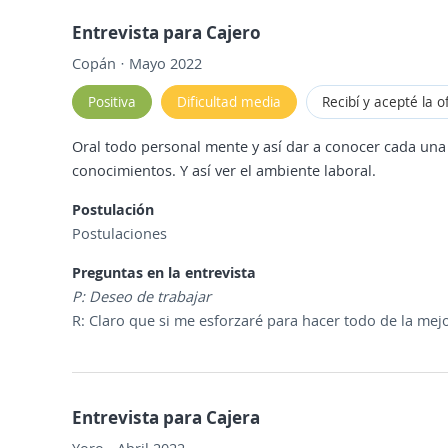
Entrevista para Cajero
Copán · Mayo 2022
Positiva
Dificultad media
Recibí y acepté la o
Oral todo personal mente y así dar a conocer cada una
conocimientos. Y así ver el ambiente laboral.
Postulación
Postulaciones
Preguntas en la entrevista
P: Deseo de trabajar
R: Claro que si me esforzaré para hacer todo de la mej
Entrevista para Cajera