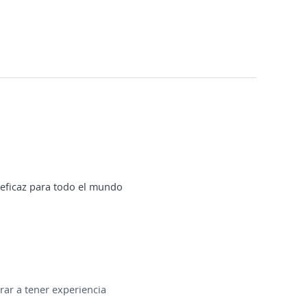
 eficaz para todo el mundo
ar a tener experiencia