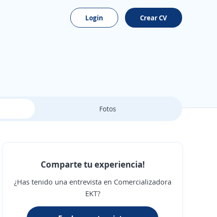
Login
Crear CV
Fotos
Comparte tu experiencia!
¿Has tenido una entrevista en Comercializadora
EKT?