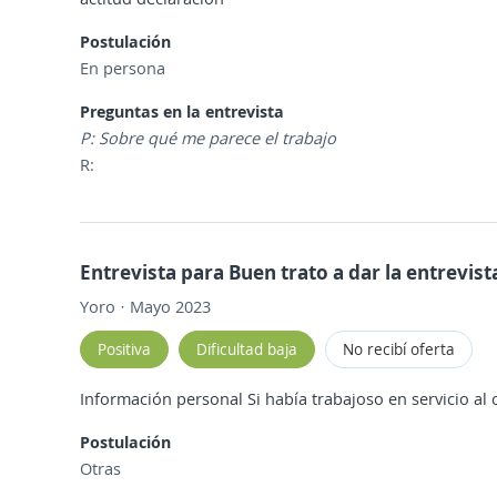
Postulación
En persona
Preguntas en la entrevista
P: Sobre qué me parece el trabajo
R:
Entrevista para Buen trato a dar la entrevist
Yoro · Mayo 2023
Positiva
Dificultad baja
No recibí oferta
Información personal Si había trabajoso en servicio al c
Postulación
Otras