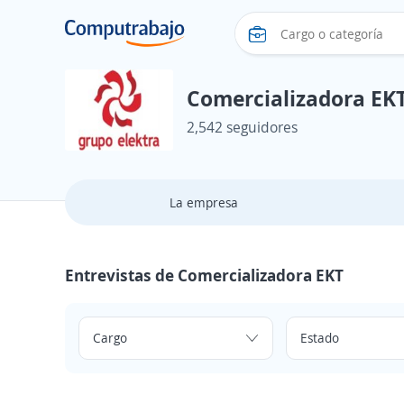
Comercializadora EK
2,542 seguidores
La empresa
Entrevistas de Comercializadora EKT